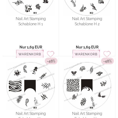
Nail Art Stamping
Nail Art Stamping
Schablone H 1
Schablone H 2
Nur 1,69 EUR
Nur 1,69 EUR
WARENKORB
WARENKORB
-48%
-48%
Nail Art Stamping
Nail Art Stamping