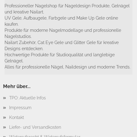
Professioneller Nagelshop für Nageldesign Produkte, Gelnägel
und kreative Nailart.
UV Gele, Aufbaugele, Farbgele und Make Up Gele online
kaufen.
Produkte für moderne Nagelmodellage und professionelle
Nagelstudios.
Nailart Zubehör, Cat Eye Gele und Glitter Gele für kreative
Designs entdecken.
Hochwertige Produkte für Studioqualität und langlebige
Gelnägel.
Alles für professionelle Nägel, Naildesign und moderne Trends.
Mehr über...
TPO: Aktuelle Infos
Impressum
Kontakt
Liefer- und Versandkosten