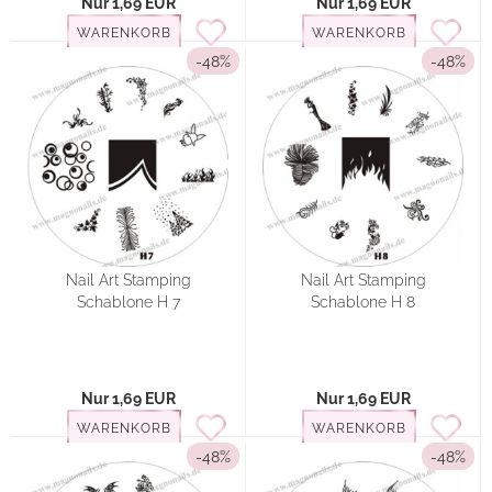
Nur 1,69 EUR
Nur 1,69 EUR
WARENKORB
WARENKORB
-48%
-48%
Nail Art Stamping
Nail Art Stamping
Schablone H 7
Schablone H 8
Nur 1,69 EUR
Nur 1,69 EUR
WARENKORB
WARENKORB
-48%
-48%