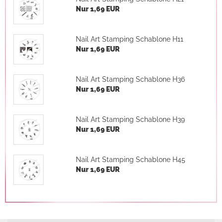
Nur 1,69 EUR
Nail Art Stamping Schablone H11
Nur 1,69 EUR
Nail Art Stamping Schablone H36
Nur 1,69 EUR
Nail Art Stamping Schablone H39
Nur 1,69 EUR
Nail Art Stamping Schablone H45
Nur 1,69 EUR