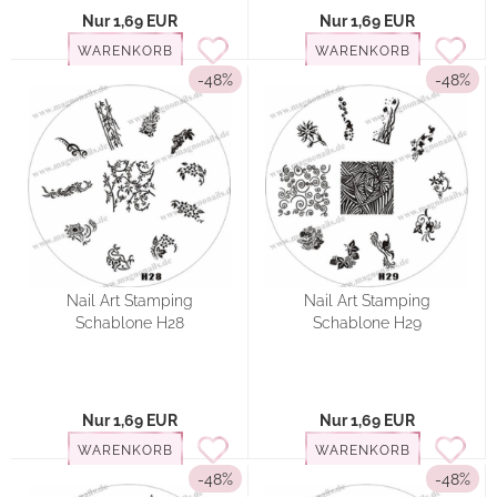
Nur 1,69 EUR
Nur 1,69 EUR
WARENKORB
WARENKORB
-48%
-48%
Nail Art Stamping
Nail Art Stamping
Schablone H28
Schablone H29
Nur 1,69 EUR
Nur 1,69 EUR
WARENKORB
WARENKORB
-48%
-48%