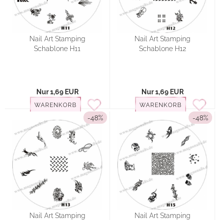
Nail Art Stamping
Nail Art Stamping
Schablone H11
Schablone H12
Nur 1,69 EUR
Nur 1,69 EUR
WARENKORB
WARENKORB
-48%
-48%
Nail Art Stamping
Nail Art Stamping