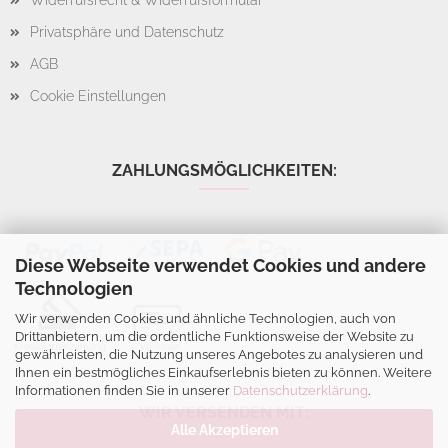
Widerrufsrecht & Widerrufsformular
Privatsphäre und Datenschutz
AGB
Cookie Einstellungen
ZAHLUNGSMÖGLICHKEITEN:
Diese Webseite verwendet Cookies und andere
Technologien
Wir verwenden Cookies und ähnliche Technologien, auch von
Drittanbietern, um die ordentliche Funktionsweise der Website zu
gewährleisten, die Nutzung unseres Angebotes zu analysieren und
Ihnen ein bestmögliches Einkaufserlebnis bieten zu können. Weitere
Informationen finden Sie in unserer
Datenschutzerklärung
.
WIR VERSENDEN MIT:
Alle Akzeptieren