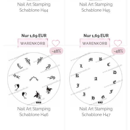
Nail Art Stamping
Nail Art Stamping
Schablone H44
Schablone H45
Nur 1,69 EUR
Nur 1,69 EUR
WARENKORB
WARENKORB
-48%
-48%
Nail Art Stamping
Nail Art Stamping
Schablone H46
Schablone H47