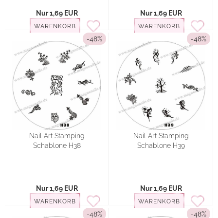
Nur 1,69 EUR
Nur 1,69 EUR
WARENKORB
WARENKORB
-48%
-48%
Nail Art Stamping
Nail Art Stamping
Schablone H38
Schablone H39
Nur 1,69 EUR
Nur 1,69 EUR
WARENKORB
WARENKORB
-48%
-48%