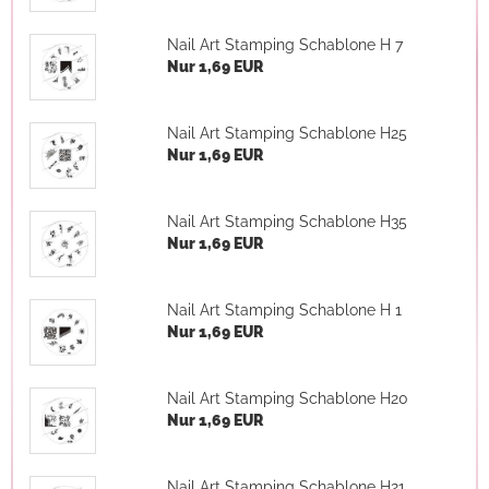
Nail Art Stamping Schablone H 7
Nur 1,69 EUR
Nail Art Stamping Schablone H25
Nur 1,69 EUR
Nail Art Stamping Schablone H35
Nur 1,69 EUR
Nail Art Stamping Schablone H 1
Nur 1,69 EUR
Nail Art Stamping Schablone H20
Nur 1,69 EUR
Nail Art Stamping Schablone H21