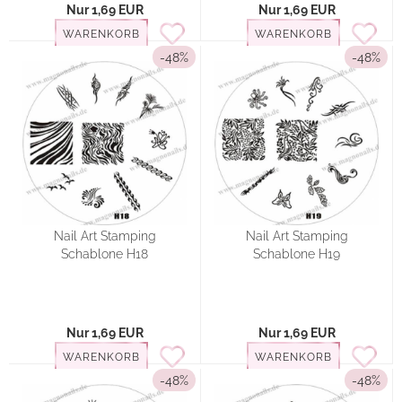
Nur 1,69 EUR
Nur 1,69 EUR
WARENKORB
WARENKORB
-48%
-48%
Nail Art Stamping
Nail Art Stamping
Schablone H18
Schablone H19
Nur 1,69 EUR
Nur 1,69 EUR
WARENKORB
WARENKORB
-48%
-48%