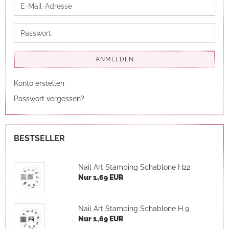
E-
Mail-
Adresse
Passwort
ANMELDEN
Konto erstellen
Passwort vergessen?
BESTSELLER
Nail Art Stamping Schablone H22
Nur 1,69 EUR
Nail Art Stamping Schablone H 9
Nur 1,69 EUR