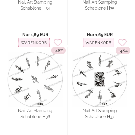
Nail Art Stamping
Nail Art Stamping
Schablone H34
Schablone H35
Nur 1,69 EUR
Nur 1,69 EUR
WARENKORB
WARENKORB
-48%
-48%
Nail Art Stamping
Nail Art Stamping
Schablone H36
Schablone H37