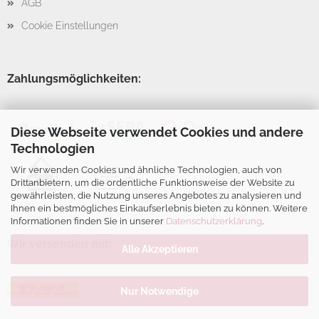
AGB
Cookie Einstellungen
Zahlungsmöglichkeiten:
Diese Webseite verwendet Cookies und andere
Technologien
Wir verwenden Cookies und ähnliche Technologien, auch von
Drittanbietern, um die ordentliche Funktionsweise der Website zu
gewährleisten, die Nutzung unseres Angebotes zu analysieren und
Ihnen ein bestmögliches Einkaufserlebnis bieten zu können. Weitere
Informationen finden Sie in unserer
Datenschutzerklärung
.
Wir versenden mit:
Alle Akzeptieren
Nur Notwendige