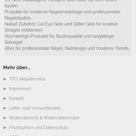
kaufen.
Produkte für moderne Nagelmodellage und professionelle
Nagelstudios.
Nailart Zubehör, Cat Eye Gele und Glitter Gele für kreative
Designs entdecken.
Hochwertige Produkte für Studioqualität und langlebige
Gelnägel.
Alles für professionelle Nägel, Naildesign und moderne Trends.
Mehr über...
TPO: Aktuelle Infos
Impressum
Kontakt
Liefer- und Versandkosten
Widerrufsrecht & Widerrufsformular
Privatsphäre und Datenschutz