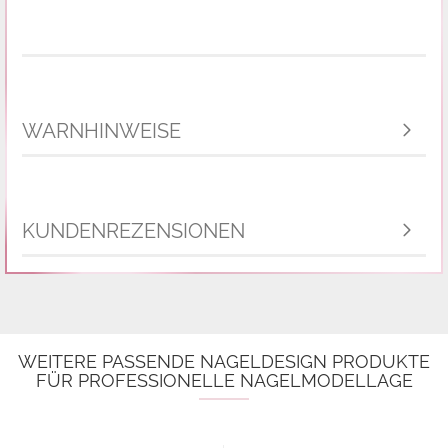
WARNHINWEISE
KUNDENREZENSIONEN
WEITERE PASSENDE NAGELDESIGN PRODUKTE
FÜR PROFESSIONELLE NAGELMODELLAGE