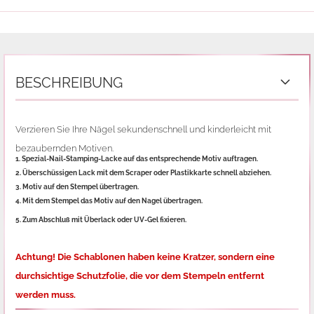
BESCHREIBUNG
Verzieren Sie Ihre Nägel sekundenschnell und kinderleicht mit
bezaubernden Motiven.
1. Spezial-Nail-Stamping-Lacke auf das entsprechende Motiv auftragen.
2. Überschüssigen Lack mit dem Scraper oder Plastikkarte schnell abziehen.
3. Motiv auf den Stempel übertragen.
4. Mit dem Stempel das Motiv auf den Nagel übertragen.
5. Zum Abschluß mit Überlack oder UV-Gel fixieren.
Achtung! Die Schablonen haben keine Kratzer, sondern eine
durchsichtige Schutzfolie,
die vor dem Stempeln entfernt
werden muss.