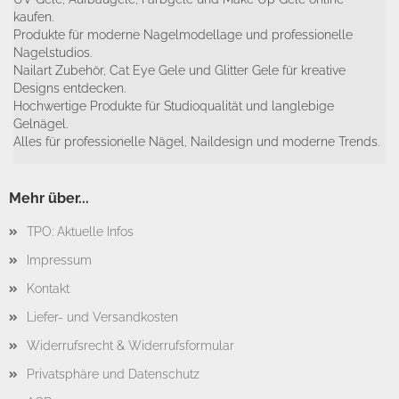
kaufen.
Produkte für moderne Nagelmodellage und professionelle
Nagelstudios.
Nailart Zubehör, Cat Eye Gele und Glitter Gele für kreative
Designs entdecken.
Hochwertige Produkte für Studioqualität und langlebige
Gelnägel.
Alles für professionelle Nägel, Naildesign und moderne Trends.
Mehr über...
TPO: Aktuelle Infos
Impressum
Kontakt
Liefer- und Versandkosten
Widerrufsrecht & Widerrufsformular
Privatsphäre und Datenschutz