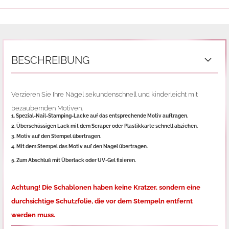
BESCHREIBUNG
Verzieren Sie Ihre Nägel sekundenschnell und kinderleicht mit
bezaubernden Motiven.
1. Spezial-Nail-Stamping-Lacke auf das entsprechende Motiv auftragen.
2. Überschüssigen Lack mit dem Scraper oder Plastikkarte schnell abziehen.
3. Motiv auf den Stempel übertragen.
4. Mit dem Stempel das Motiv auf den Nagel übertragen.
5. Zum Abschluß mit Überlack oder UV-Gel fixieren.
Achtung! Die Schablonen haben keine Kratzer, sondern eine
durchsichtige Schutzfolie,
die vor dem Stempeln entfernt
werden muss.