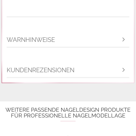
WARNHINWEISE
KUNDENREZENSIONEN
WEITERE PASSENDE NAGELDESIGN PRODUKTE
FÜR PROFESSIONELLE NAGELMODELLAGE