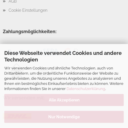
AGB
Cookie Einstellungen
Zahlungsmöglichkeiten:
Diese Webseite verwendet Cookies und andere
Technologien
Wir verwenden Cookies und ähnliche Technologien, auch von
Drittanbietern, um die ordentliche Funktionsweise der Website zu
gewährleisten, die Nutzung unseres Angebotes zu analysieren und
Ihnen ein bestmögliches Einkaufserlebnis bieten zu können. Weitere
Informationen finden Sie in unserer
Datenschutzerklärung
.
Wir versenden mit:
Alle Akzeptieren
Nur Notwendige