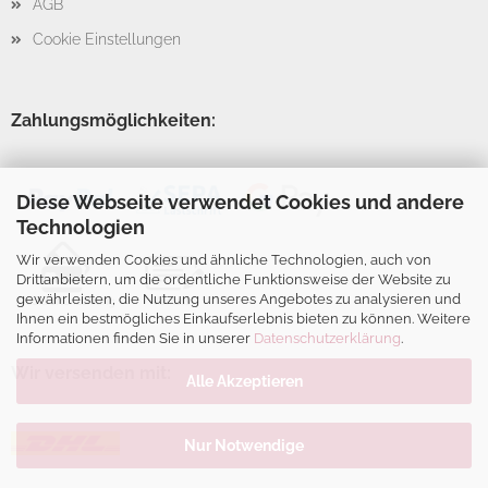
AGB
Cookie Einstellungen
Zahlungsmöglichkeiten:
Diese Webseite verwendet Cookies und andere
Technologien
Wir verwenden Cookies und ähnliche Technologien, auch von
Drittanbietern, um die ordentliche Funktionsweise der Website zu
gewährleisten, die Nutzung unseres Angebotes zu analysieren und
Ihnen ein bestmögliches Einkaufserlebnis bieten zu können. Weitere
Informationen finden Sie in unserer
Datenschutzerklärung
.
Wir versenden mit:
Alle Akzeptieren
Nur Notwendige