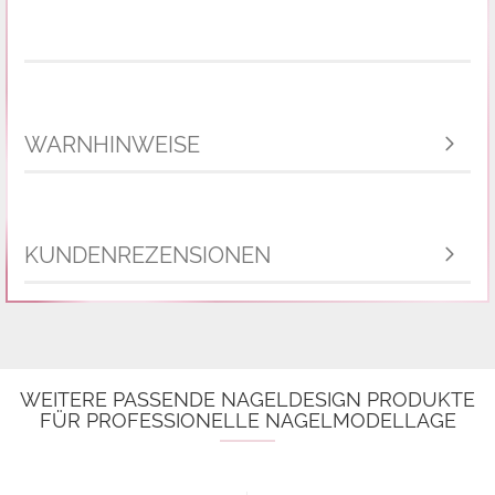
WARNHINWEISE
KUNDENREZENSIONEN
WEITERE PASSENDE NAGELDESIGN PRODUKTE
FÜR PROFESSIONELLE NAGELMODELLAGE