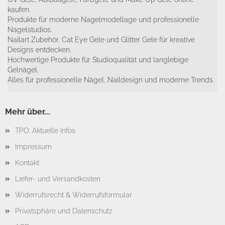
kaufen.
Produkte für moderne Nagelmodellage und professionelle
Nagelstudios.
Nailart Zubehör, Cat Eye Gele und Glitter Gele für kreative
Designs entdecken.
Hochwertige Produkte für Studioqualität und langlebige
Gelnägel.
Alles für professionelle Nägel, Naildesign und moderne Trends.
Mehr über...
TPO: Aktuelle Infos
Impressum
Kontakt
Liefer- und Versandkosten
Widerrufsrecht & Widerrufsformular
Privatsphäre und Datenschutz