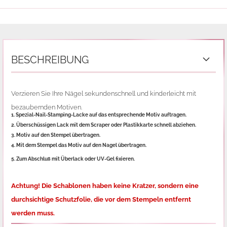
BESCHREIBUNG
Verzieren Sie Ihre Nägel sekundenschnell und kinderleicht mit
bezaubernden Motiven.
1. Spezial-Nail-Stamping-Lacke auf das entsprechende Motiv auftragen.
2. Überschüssigen Lack mit dem Scraper oder Plastikkarte schnell abziehen.
3. Motiv auf den Stempel übertragen.
4. Mit dem Stempel das Motiv auf den Nagel übertragen.
5. Zum Abschluß mit Überlack oder UV-Gel fixieren.
Achtung! Die Schablonen haben keine Kratzer, sondern eine
durchsichtige Schutzfolie,
die vor dem Stempeln entfernt
werden muss.