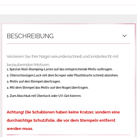
BESCHREIBUNG
Verzieren Sie Ihre Nägel sekundenschnell und kinderleicht mit
bezaubernden Motiven.
1. Spezial-Nail-Stamping-Lacke auf das entsprechende Motiv auftragen.
2. Überschüssigen Lack mit dem Scraper oder Plastikkarte schnell abziehen.
3. Motiv auf den Stempel übertragen.
4. Mit dem Stempel das Motiv auf den Nagel übertragen.
5. Zum Abschluß mit Überlack oder UV-Gel fixieren.
Achtung! Die Schablonen haben keine Kratzer, sondern eine
durchsichtige Schutzfolie,
die vor dem Stempeln entfernt
werden muss.