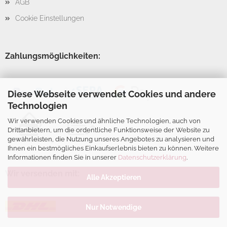
AGB
Cookie Einstellungen
Zahlungsmöglichkeiten:
Diese Webseite verwendet Cookies und andere
Technologien
Wir verwenden Cookies und ähnliche Technologien, auch von
Drittanbietern, um die ordentliche Funktionsweise der Website zu
gewährleisten, die Nutzung unseres Angebotes zu analysieren und
Ihnen ein bestmögliches Einkaufserlebnis bieten zu können. Weitere
Informationen finden Sie in unserer
Datenschutzerklärung
.
Wir versenden mit:
Alle Akzeptieren
Nur Notwendige