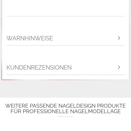
WARNHINWEISE
KUNDENREZENSIONEN
WEITERE PASSENDE NAGELDESIGN PRODUKTE
FÜR PROFESSIONELLE NAGELMODELLAGE