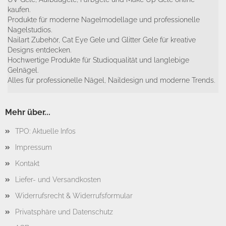
kaufen.
Produkte für moderne Nagelmodellage und professionelle
Nagelstudios.
Nailart Zubehör, Cat Eye Gele und Glitter Gele für kreative
Designs entdecken.
Hochwertige Produkte für Studioqualität und langlebige
Gelnägel.
Alles für professionelle Nägel, Naildesign und moderne Trends.
Mehr über...
TPO: Aktuelle Infos
Impressum
Kontakt
Liefer- und Versandkosten
Widerrufsrecht & Widerrufsformular
Privatsphäre und Datenschutz