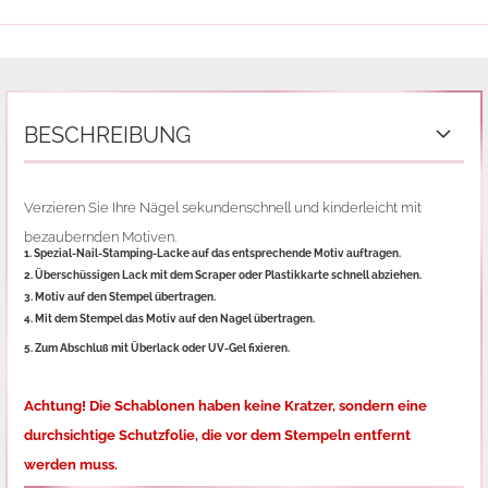
BESCHREIBUNG
Verzieren Sie Ihre Nägel sekundenschnell und kinderleicht mit
bezaubernden Motiven.
1. Spezial-Nail-Stamping-Lacke auf das entsprechende Motiv auftragen.
2. Überschüssigen Lack mit dem Scraper oder Plastikkarte schnell abziehen.
3. Motiv auf den Stempel übertragen.
4. Mit dem Stempel das Motiv auf den Nagel übertragen.
5. Zum Abschluß mit Überlack oder UV-Gel fixieren.
Achtung! Die Schablonen haben keine Kratzer, sondern eine
durchsichtige Schutzfolie,
die vor dem Stempeln entfernt
werden muss.