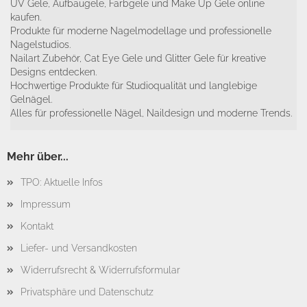
UV Gele, Aufbaugele, Farbgele und Make Up Gele online
kaufen.
Produkte für moderne Nagelmodellage und professionelle
Nagelstudios.
Nailart Zubehör, Cat Eye Gele und Glitter Gele für kreative
Designs entdecken.
Hochwertige Produkte für Studioqualität und langlebige
Gelnägel.
Alles für professionelle Nägel, Naildesign und moderne Trends.
Mehr über...
TPO: Aktuelle Infos
Impressum
Kontakt
Liefer- und Versandkosten
Widerrufsrecht & Widerrufsformular
Privatsphäre und Datenschutz