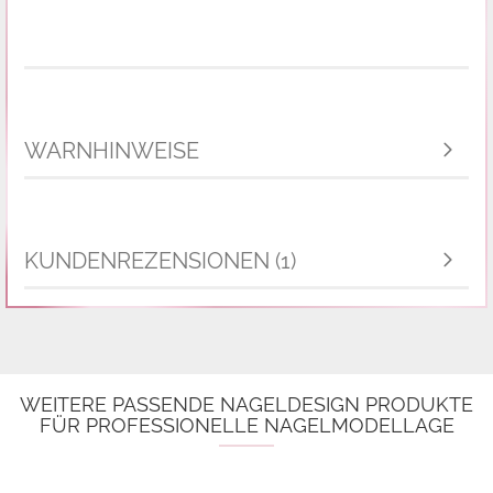
WARNHINWEISE
KUNDENREZENSIONEN (1)
WEITERE PASSENDE NAGELDESIGN PRODUKTE
FÜR PROFESSIONELLE NAGELMODELLAGE