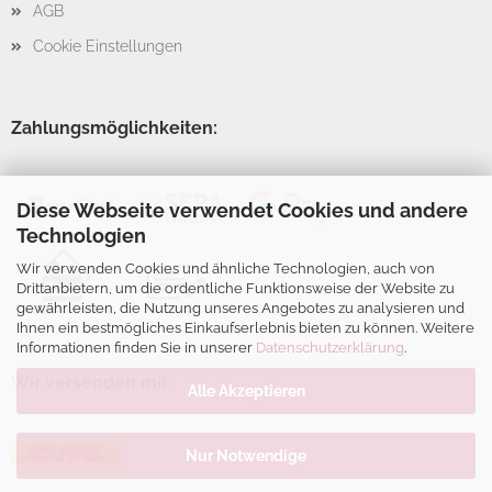
AGB
Cookie Einstellungen
Zahlungsmöglichkeiten:
Diese Webseite verwendet Cookies und andere
Technologien
Wir verwenden Cookies und ähnliche Technologien, auch von
Drittanbietern, um die ordentliche Funktionsweise der Website zu
gewährleisten, die Nutzung unseres Angebotes zu analysieren und
Ihnen ein bestmögliches Einkaufserlebnis bieten zu können. Weitere
Informationen finden Sie in unserer
Datenschutzerklärung
.
Wir versenden mit:
Alle Akzeptieren
Nur Notwendige