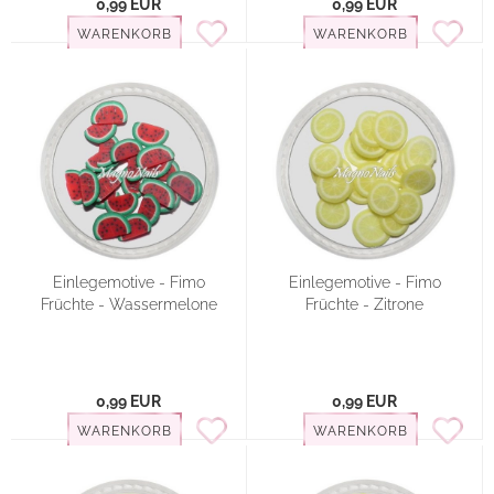
0,99 EUR
0,99 EUR
WARENKORB
WARENKORB
Einlegemotive - Fimo
Einlegemotive - Fimo
Früchte - Wassermelone
Früchte - Zitrone
0,99 EUR
0,99 EUR
WARENKORB
WARENKORB