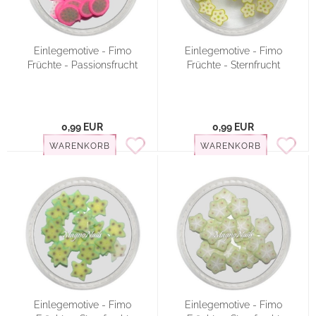
Einlegemotive - Fimo
Einlegemotive - Fimo
Früchte - Passionsfrucht
Früchte - Sternfrucht
0,99 EUR
0,99 EUR
WARENKORB
WARENKORB
Einlegemotive - Fimo
Einlegemotive - Fimo