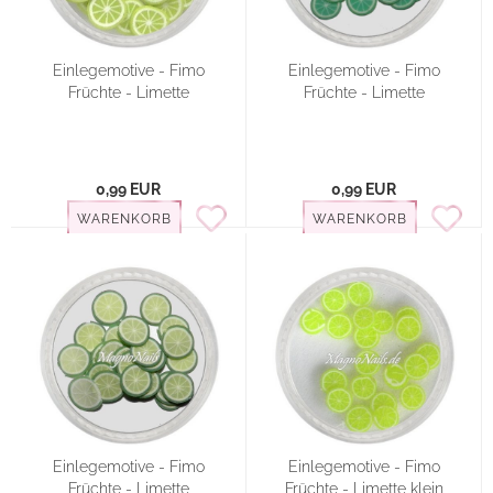
Einlegemotive - Fimo
Einlegemotive - Fimo
Früchte - Limette
Früchte - Limette
0,99 EUR
0,99 EUR
WARENKORB
WARENKORB
Einlegemotive - Fimo
Einlegemotive - Fimo
Früchte - Limette
Früchte - Limette klein