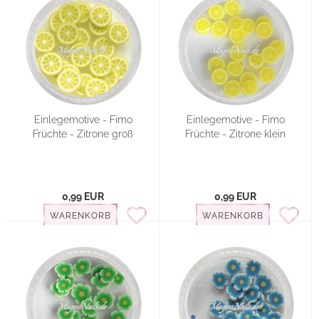
Einlegemotive - Fimo
Einlegemotive - Fimo
Früchte - Zitrone groß
Früchte - Zitrone klein
0,99 EUR
0,99 EUR
WARENKORB
WARENKORB