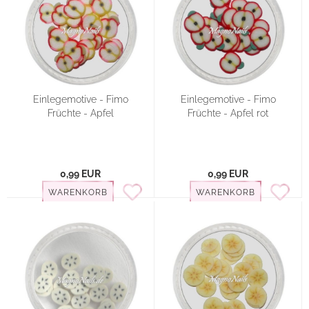
Einlegemotive - Fimo
Einlegemotive - Fimo
Früchte - Apfel
Früchte - Apfel rot
0,99 EUR
0,99 EUR
WARENKORB
WARENKORB