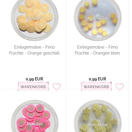
Einlegemotive - Fimo
Einlegemotive - Fimo
Früchte - Orange geschält
Früchte - Orangen klein
0,99 EUR
0,99 EUR
WARENKORB
WARENKORB