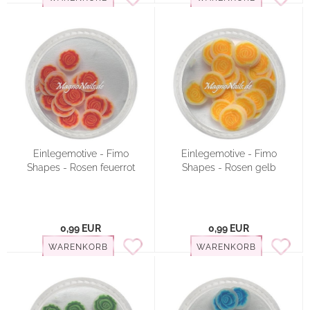
Einlegemotive - Fimo
Einlegemotive - Fimo
Shapes - Rosen feuerrot
Shapes - Rosen gelb
0,99 EUR
0,99 EUR
WARENKORB
WARENKORB