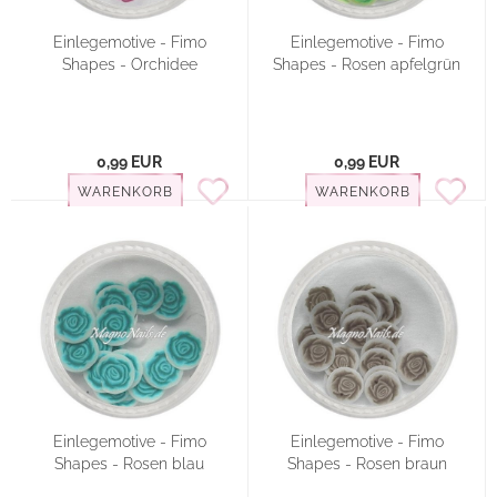
Einlegemotive - Fimo
Einlegemotive - Fimo
Shapes - Orchidee
Shapes - Rosen apfelgrün
0,99 EUR
0,99 EUR
WARENKORB
WARENKORB
Einlegemotive - Fimo
Einlegemotive - Fimo
Shapes - Rosen blau
Shapes - Rosen braun