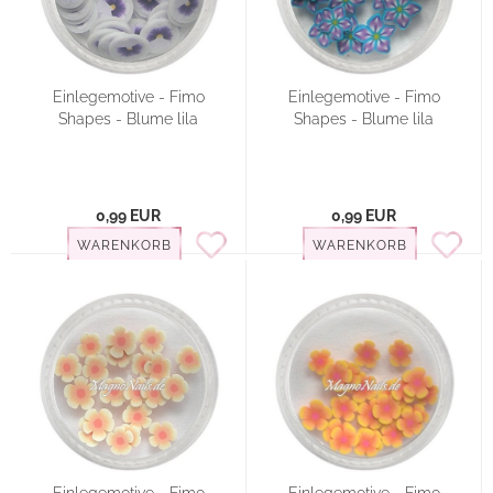
Einlegemotive - Fimo
Einlegemotive - Fimo
Shapes - Blume lila
Shapes - Blume lila
0,99 EUR
0,99 EUR
WARENKORB
WARENKORB