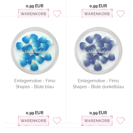
0,99 EUR
0,99 EUR
WARENKORB
WARENKORB
Einlegemotive - Fimo
Einlegemotive - Fimo
Shapes - Blüte blau
Shapes - Blüte dunkelblau
0,99 EUR
0,99 EUR
WARENKORB
WARENKORB