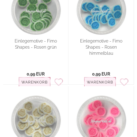
Einlegemotive - Fimo
Einlegemotive - Fimo
Shapes - Rosen grün
Shapes - Rosen
himmelblau
0,99 EUR
0,99 EUR
WARENKORB
WARENKORB