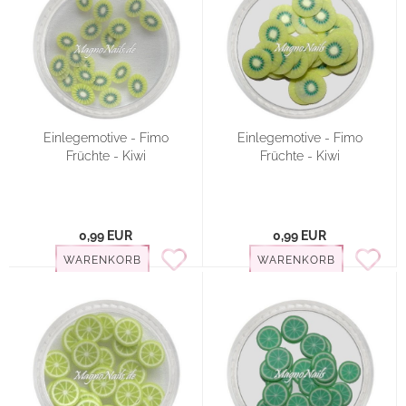
Einlegemotive - Fimo
Einlegemotive - Fimo
Früchte - Kiwi
Früchte - Kiwi
0,99 EUR
0,99 EUR
WARENKORB
WARENKORB