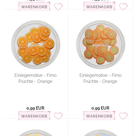
WARENKORB
WARENKORB
Einlegemotive - Fimo
Einlegemotive - Fimo
Früchte - Orange
Früchte - Orange
0,99 EUR
0,99 EUR
WARENKORB
WARENKORB