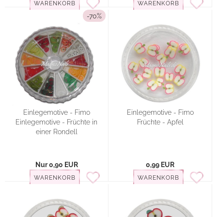
WARENKORB
WARENKORB
-70%
Einlegemotive - Fimo
Einlegemotive - Fimo
Einlegemotive - Früchte in
Früchte - Apfel
einer Rondell
Nur 0,90 EUR
0,99 EUR
WARENKORB
WARENKORB