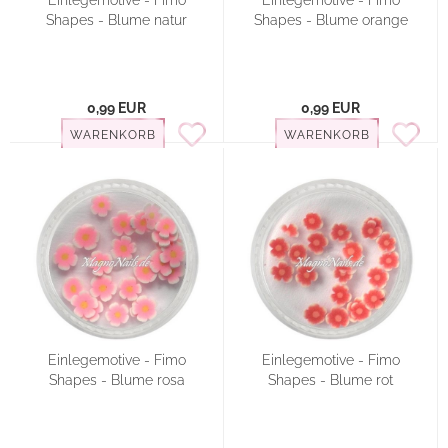
Einlegemotive - Fimo
Einlegemotive - Fimo
Shapes - Blume natur
Shapes - Blume orange
0,99 EUR
0,99 EUR
WARENKORB
WARENKORB
Einlegemotive - Fimo
Einlegemotive - Fimo
Shapes - Blume rosa
Shapes - Blume rot