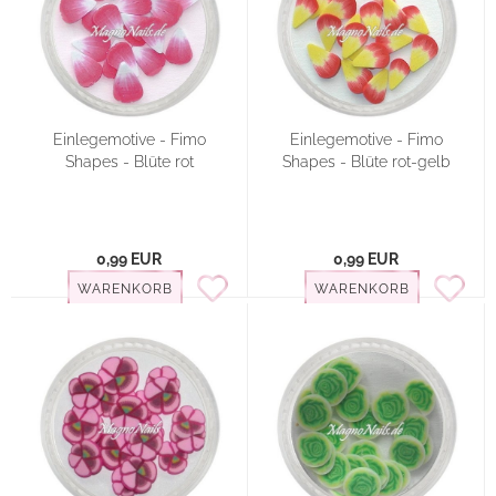
Einlegemotive - Fimo
Einlegemotive - Fimo
Shapes - Blüte rot
Shapes - Blüte rot-gelb
0,99 EUR
0,99 EUR
WARENKORB
WARENKORB