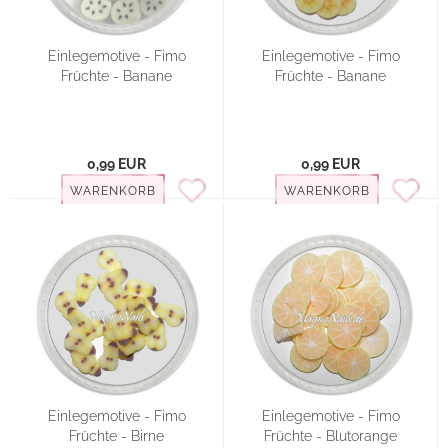
Einlegemotive - Fimo
Einlegemotive - Fimo
Früchte - Banane
Früchte - Banane
0,99 EUR
0,99 EUR
WARENKORB
WARENKORB
Einlegemotive - Fimo
Einlegemotive - Fimo
Früchte - Birne
Früchte - Blutorange