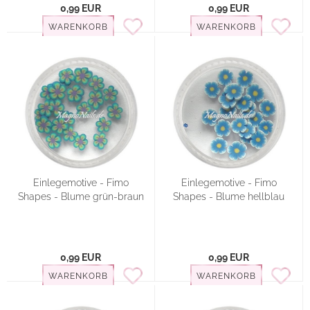
0,99 EUR
0,99 EUR
WARENKORB
WARENKORB
Einlegemotive - Fimo
Einlegemotive - Fimo
Shapes - Blume grün-braun
Shapes - Blume hellblau
0,99 EUR
0,99 EUR
WARENKORB
WARENKORB