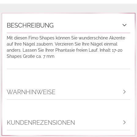
BESCHREIBUNG
Mit diesen Fimo Shapes können Sie wunderschöne Akzente
auf Ihre Nägel zaubern. Verzieren Sie Ihre Nägel einmal
anders. Lassen Sie Ihrer Phantasie freien Lauf. Inhalt 17-20
Shapes Große ca. 7 mm
WARNHINWEISE
KUNDENREZENSIONEN