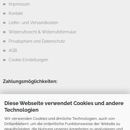
Impressum
Kontakt
Liefer- und Versandkosten
Widerrufsrecht & Widerrufsformular
Privatsphäre und Datenschutz
AGB
Cookie Einstellungen
Zahlungsmöglichkeiten:
Diese Webseite verwendet Cookies und andere
Technologien
Wir verwenden Cookies und ähnliche Technologien, auch von
Drittanbietern, um die ordentliche Funktionsweise der Website zu
gewährleisten, die Nutzung unseres Angebotes zu analysieren und