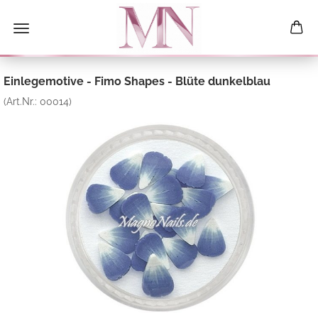
Einlegemotive - Fimo Shapes - Blüte dunkelblau
(Art.Nr.:
00014
)