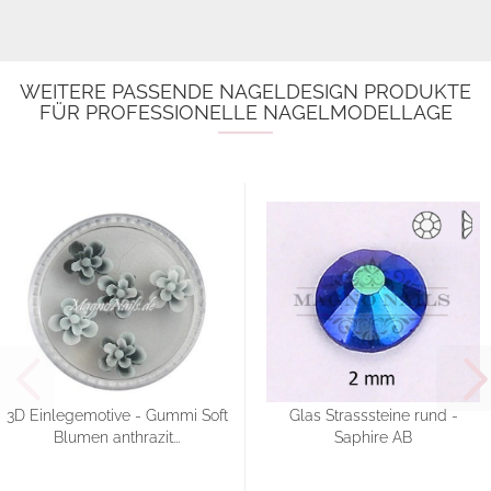
WEITERE PASSENDE NAGELDESIGN PRODUKTE
FÜR PROFESSIONELLE NAGELMODELLAGE
3D Einlegemotive - Gummi Soft
Glas Strasssteine rund -
Blumen anthrazit...
Saphire AB