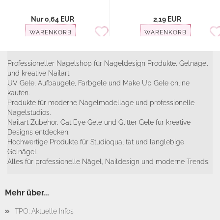
Nur 0,64 EUR
2,19 EUR
WARENKORB
WARENKORB
Professioneller Nagelshop für Nageldesign Produkte, Gelnägel
und kreative Nailart.
UV Gele, Aufbaugele, Farbgele und Make Up Gele online
kaufen.
Produkte für moderne Nagelmodellage und professionelle
Nagelstudios.
Nailart Zubehör, Cat Eye Gele und Glitter Gele für kreative
Designs entdecken.
Hochwertige Produkte für Studioqualität und langlebige
Gelnägel.
Alles für professionelle Nägel, Naildesign und moderne Trends.
Mehr über...
TPO: Aktuelle Infos