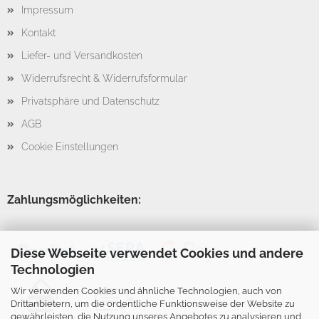
Impressum
Kontakt
Liefer- und Versandkosten
Widerrufsrecht & Widerrufsformular
Privatsphäre und Datenschutz
AGB
Cookie Einstellungen
Zahlungsmöglichkeiten:
Diese Webseite verwendet Cookies und andere
Technologien
Wir verwenden Cookies und ähnliche Technologien, auch von
Drittanbietern, um die ordentliche Funktionsweise der Website zu
gewährleisten, die Nutzung unseres Angebotes zu analysieren und