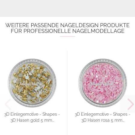
WEITERE PASSENDE NAGELDESIGN PRODUKTE
FÜR PROFESSIONELLE NAGELMODELLAGE
3D Einlegemotive - Shapes -
3D Einlegemotive - Shapes -
3D Hasen gold 5 mm...
3D Hasen rosa 5 mm...