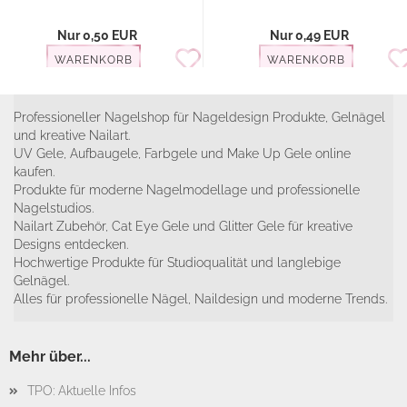
Nur 0,50 EUR
Nur 0,49 EUR
WARENKORB
WARENKORB
Professioneller Nagelshop für Nageldesign Produkte, Gelnägel
und kreative Nailart.
UV Gele, Aufbaugele, Farbgele und Make Up Gele online
kaufen.
Produkte für moderne Nagelmodellage und professionelle
Nagelstudios.
Nailart Zubehör, Cat Eye Gele und Glitter Gele für kreative
Designs entdecken.
Hochwertige Produkte für Studioqualität und langlebige
Gelnägel.
Alles für professionelle Nägel, Naildesign und moderne Trends.
Mehr über...
TPO: Aktuelle Infos