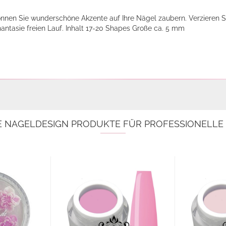
nnen Sie wunderschöne Akzente auf Ihre Nägel zaubern. Verzieren S
hantasie freien Lauf. Inhalt 17-20 Shapes Große ca. 5 mm
E NAGELDESIGN PRODUKTE FÜR PROFESSIONELL