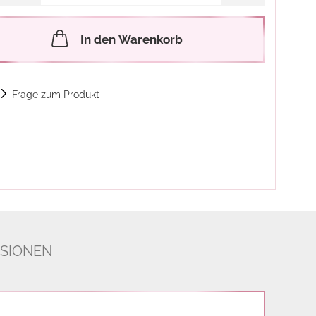
In den Warenkorb
Frage zum Produkt
SIONEN