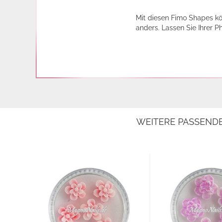
Mit diesen Fimo Shapes kö
anders. Lassen Sie Ihrer P
WEITERE PASSEND