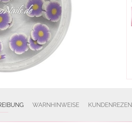
REIBUNG
WARNHINWEISE
KUNDENREZEN