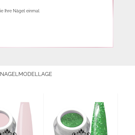
ie Ihre Nägel einmal
E NAGELMODELLAGE