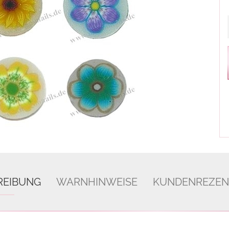
REIBUNG
WARNHINWEISE
KUNDENREZEN