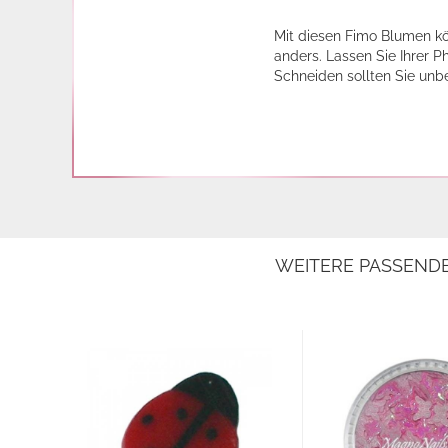
Mit diesen Fimo Blumen kö
anders. Lassen Sie Ihrer P
Schneiden sollten Sie unb
WEITERE PASSEND