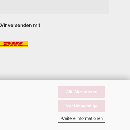
Wir versenden mit:
Alle Akzeptieren
Nur Notwendige
Weitere Informationen