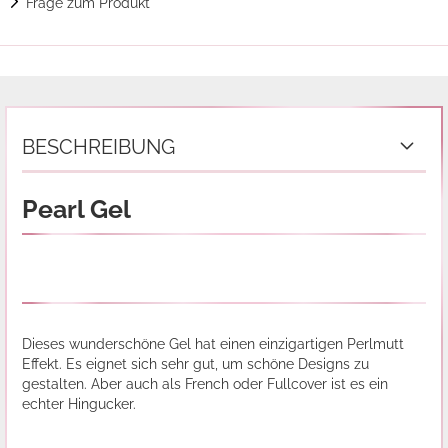
Frage zum Produkt
BESCHREIBUNG
Pearl Gel
Dieses wunderschöne Gel hat einen einzigartigen Perlmutt
Effekt. Es eignet sich sehr gut, um schöne Designs zu
gestalten. Aber auch als French oder Fullcover ist es ein
echter Hingucker.