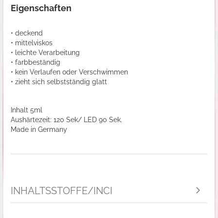
Eigenschaften
• deckend
• mittelviskos
• leichte Verarbeitung
• farbbeständig
• kein Verlaufen oder Verschwimmen
• zieht sich selbstständig glatt
Inhalt 5ml
Aushärtezeit: 120 Sek/ LED 90 Sek.
Made in Germany
INHALTSSTOFFE/INCI