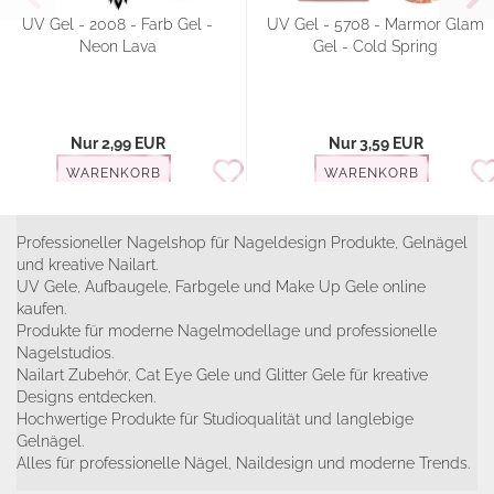
UV Gel - 2008 - Farb Gel -
UV Gel - 5708 - Marmor Glam
Neon Lava
Gel - Cold Spring
Nur 2,99 EUR
Nur 3,59 EUR
WARENKORB
WARENKORB
Professioneller Nagelshop für Nageldesign Produkte, Gelnägel
und kreative Nailart.
UV Gele, Aufbaugele, Farbgele und Make Up Gele online
kaufen.
Produkte für moderne Nagelmodellage und professionelle
Nagelstudios.
Nailart Zubehör, Cat Eye Gele und Glitter Gele für kreative
Designs entdecken.
Hochwertige Produkte für Studioqualität und langlebige
Gelnägel.
Alles für professionelle Nägel, Naildesign und moderne Trends.