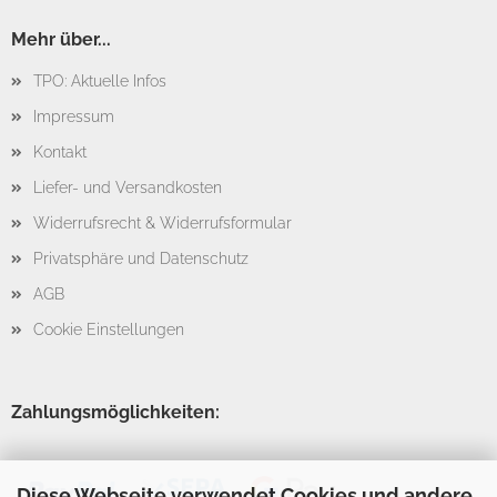
Mehr über...
TPO: Aktuelle Infos
Impressum
Kontakt
Liefer- und Versandkosten
Widerrufsrecht & Widerrufsformular
Privatsphäre und Datenschutz
AGB
Cookie Einstellungen
Zahlungsmöglichkeiten:
Diese Webseite verwendet Cookies und andere