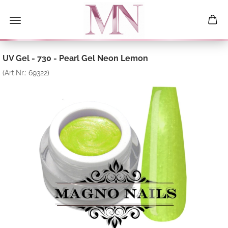
UV Gel - 730 - Pearl Gel Neon Lemon
(Art.Nr.:
69322
)