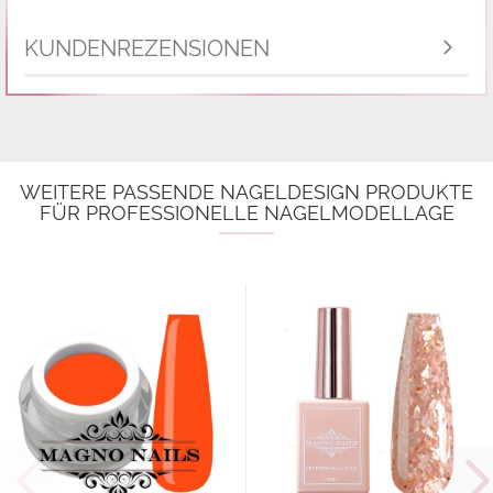
KUNDENREZENSIONEN
WEITERE PASSENDE NAGELDESIGN PRODUKTE
FÜR PROFESSIONELLE NAGELMODELLAGE