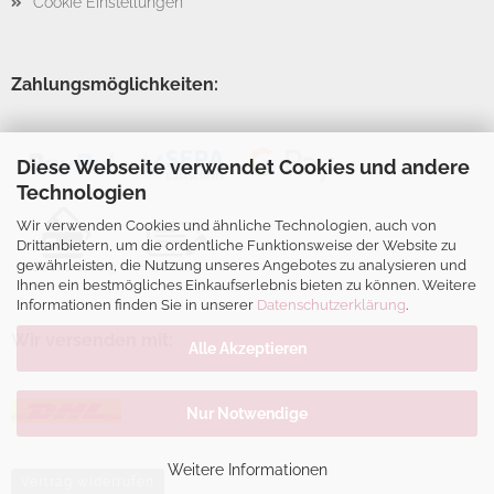
Cookie Einstellungen
Zahlungsmöglichkeiten:
Diese Webseite verwendet Cookies und andere
Technologien
Wir verwenden Cookies und ähnliche Technologien, auch von
Drittanbietern, um die ordentliche Funktionsweise der Website zu
gewährleisten, die Nutzung unseres Angebotes zu analysieren und
Ihnen ein bestmögliches Einkaufserlebnis bieten zu können. Weitere
Informationen finden Sie in unserer
Datenschutzerklärung
.
Wir versenden mit:
Alle Akzeptieren
Nur Notwendige
Weitere Informationen
Vertrag widerrufen