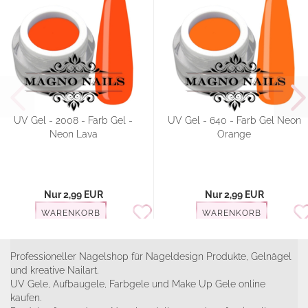
UV Gel - 2008 - Farb Gel -
UV Gel - 640 - Farb Gel Neon
Neon Lava
Orange
Nur 2,99 EUR
Nur 2,99 EUR
WARENKORB
WARENKORB
Professioneller Nagelshop für Nageldesign Produkte, Gelnägel
und kreative Nailart.
UV Gele, Aufbaugele, Farbgele und Make Up Gele online
kaufen.