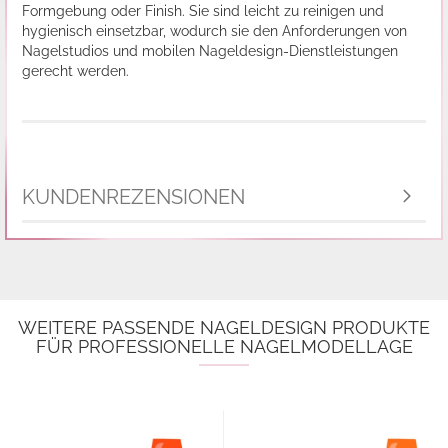
Formgebung oder Finish. Sie sind leicht zu reinigen und
hygienisch einsetzbar, wodurch sie den Anforderungen von
Nagelstudios und mobilen Nageldesign-Dienstleistungen
gerecht werden.
KUNDENREZENSIONEN
WEITERE PASSENDE NAGELDESIGN PRODUKTE
FÜR PROFESSIONELLE NAGELMODELLAGE