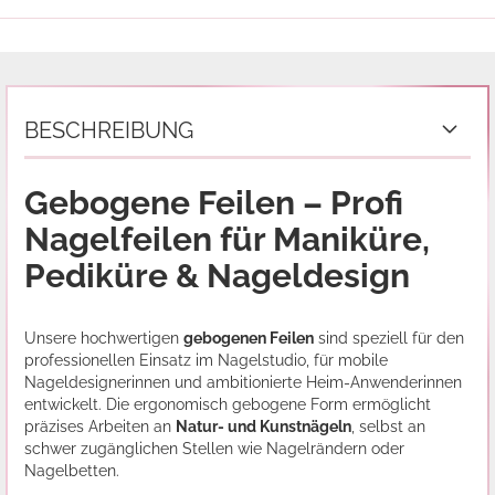
BESCHREIBUNG
Gebogene Feilen – Profi
Nagelfeilen für Maniküre,
Pediküre & Nageldesign
Unsere hochwertigen
gebogenen Feilen
sind speziell für den
professionellen Einsatz im Nagelstudio, für mobile
Nageldesignerinnen und ambitionierte Heim-Anwenderinnen
entwickelt. Die ergonomisch gebogene Form ermöglicht
präzises Arbeiten an
Natur- und Kunstnägeln
, selbst an
schwer zugänglichen Stellen wie Nagelrändern oder
Nagelbetten.