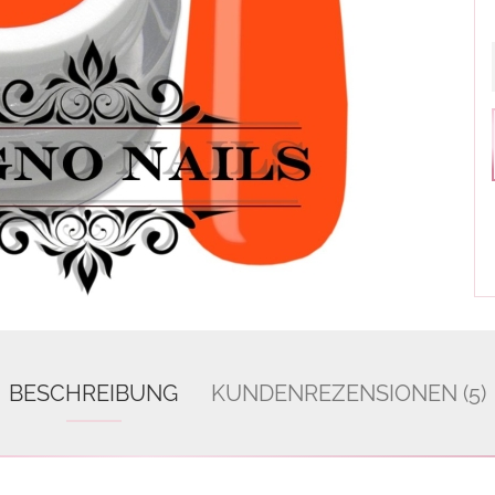
BESCHREIBUNG
KUNDENREZENSIONEN (5)