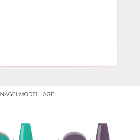
E NAGELMODELLAGE