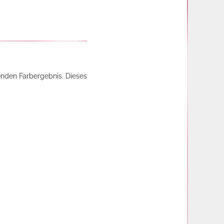
enden Farbergebnis. Dieses