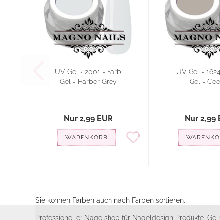
UV Gel - 2001 - Farb
UV Gel - 1624
Gel - Harbor Grey
Gel - Coo
Nur 2,99 EUR
Nur 2,99
WARENKORB
WARENKO
Sie können Farben auch nach Farben sortieren.
Professioneller Nagelshop für Nageldesign Produkte, Geln