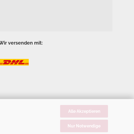
Wir versenden mit:
Alle Akzeptieren
Nur Notwendige