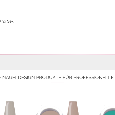
D 90 Sek.
E NAGELDESIGN PRODUKTE FÜR PROFESSIONELL