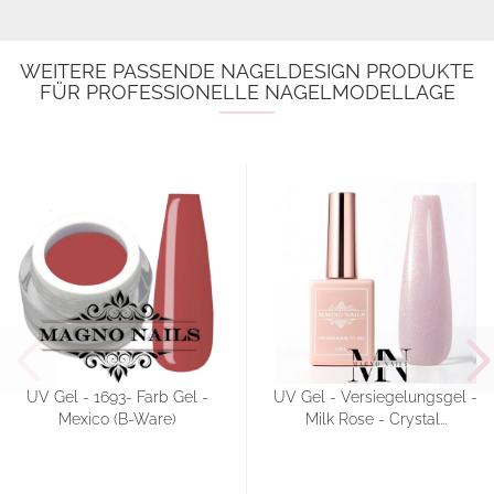
WEITERE PASSENDE NAGELDESIGN PRODUKTE
FÜR PROFESSIONELLE NAGELMODELLAGE
UV Gel - 1693- Farb Gel -
UV Gel - Versiegelungsgel -
Mexico (B-Ware)
Milk Rose - Crystal...