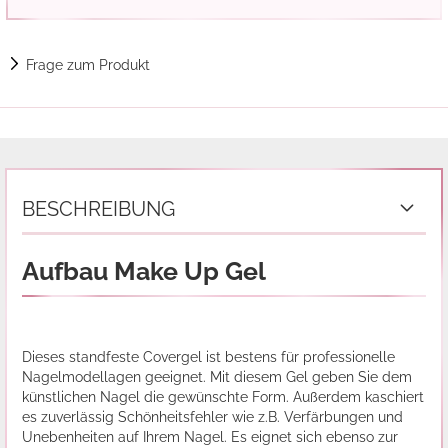
Frage zum Produkt
BESCHREIBUNG
Aufbau Make Up Gel
Dieses standfeste Covergel ist bestens für professionelle
Nagelmodellagen geeignet. Mit diesem Gel geben Sie dem
künstlichen Nagel die gewünschte Form. Außerdem kaschiert
es zuverlässig Schönheitsfehler wie z.B. Verfärbungen und
Unebenheiten auf Ihrem Nagel. Es eignet sich ebenso zur