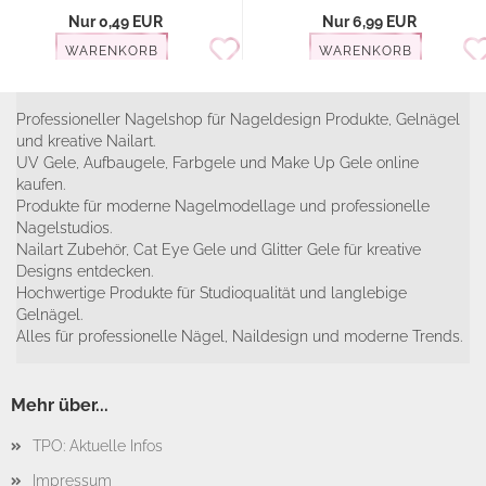
Nur 0,49 EUR
Nur 6,99 EUR
WARENKORB
WARENKORB
Professioneller Nagelshop für Nageldesign Produkte, Gelnägel
und kreative Nailart.
UV Gele, Aufbaugele, Farbgele und Make Up Gele online
kaufen.
Produkte für moderne Nagelmodellage und professionelle
Nagelstudios.
Nailart Zubehör, Cat Eye Gele und Glitter Gele für kreative
Designs entdecken.
Hochwertige Produkte für Studioqualität und langlebige
Gelnägel.
Alles für professionelle Nägel, Naildesign und moderne Trends.
Mehr über...
TPO: Aktuelle Infos
Impressum