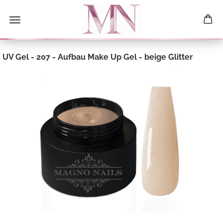
UV Gel - 207 - Aufbau Make Up Gel - beige Glitter