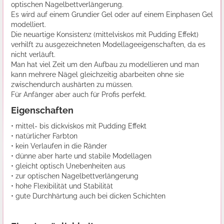
optischen Nagelbettverlängerung.
Es wird auf einem Grundier Gel oder auf einem Einphasen Gel
modelliert.
Die neuartige Konsistenz (mittelviskos mit Pudding Effekt)
verhilft zu ausgezeichneten Modellageeigenschaften, da es
nicht verläuft.
Man hat viel Zeit um den Aufbau zu modellieren und man
kann mehrere Nägel gleichzeitig abarbeiten ohne sie
zwischendurch aushärten zu müssen.
Für Anfänger aber auch für Profis perfekt.
Eigenschaften
• mittel- bis dickviskos mit Pudding Effekt
• natürlicher Farbton
• kein Verlaufen in die Ränder
• dünne aber harte und stabile Modellagen
• gleicht optisch Unebenheiten aus
• zur optischen Nagelbettverlängerung
• hohe Flexibilität und Stabilität
• gute Durchhärtung auch bei dicken Schichten