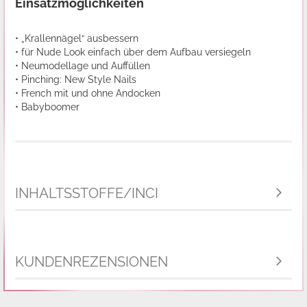
Einsatzmöglichkeiten
• „Krallennägel“ ausbessern
• für Nude Look einfach über dem Aufbau versiegeln
• Neumodellage und Auffüllen
• Pinching: New Style Nails
• French mit und ohne Andocken
• Babyboomer
INHALTSSTOFFE/INCI
KUNDENREZENSIONEN