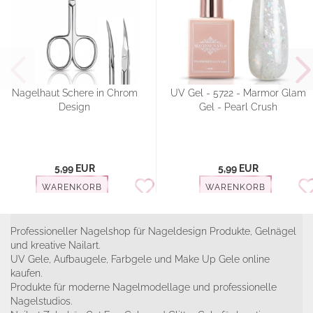
Nagelhaut Schere in Chrom
UV Gel - 5722 - Marmor Glam
Design
Gel - Pearl Crush
5,99 EUR
5,99 EUR
WARENKORB
WARENKORB
Professioneller Nagelshop für Nageldesign Produkte, Gelnägel
und kreative Nailart.
UV Gele, Aufbaugele, Farbgele und Make Up Gele online
kaufen.
Produkte für moderne Nagelmodellage und professionelle
Nagelstudios.