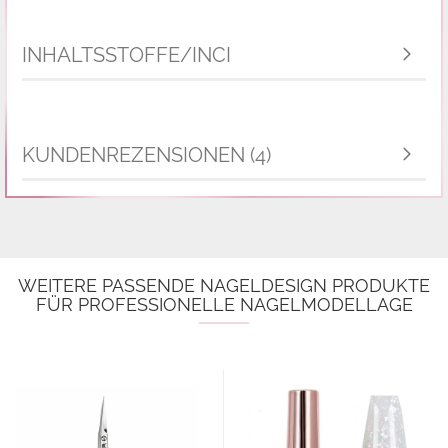
INHALTSSTOFFE/INCI
KUNDENREZENSIONEN (4)
WEITERE PASSENDE NAGELDESIGN PRODUKTE
FÜR PROFESSIONELLE NAGELMODELLAGE