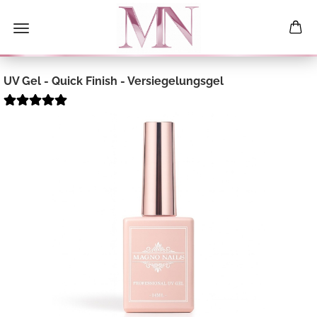
UV Gel - Quick Finish - Versiegelungsgel