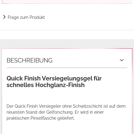
Frage zum Produkt
BESCHREIBUNG
Quick Finish Versiegelungsgel für
schnelles Hochglanz-Finish
Der Quick Finish Versiegeler ohne Schwitzschicht ist auf dem
neuesten Stand der Gelforschung. Er wird in einer
praktischen Pinselflasche geliefert.