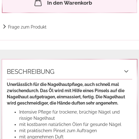
In den Warenkorb
Frage zum Produkt
BESCHREIBUNG
Unerlässlich für die Nagelhautpflege, auch schnell mal
zwischendurch. Das Öl wird mit Hilfe eines Pinsels auf die
Nagelhaut aufgetragen, einmassiert, fertig. Die Nagelhaut
wird geschmeidiger, die Hände duften sehr angenehm.
Intensive Pflege für trockene, brüchige Nägel und
rissige Nagelhaut
mit kostbaren natürlichen Ölen für gesunde Nägel
mit praktischem Pinsel zum Auftragen
mit angenehmen Duft