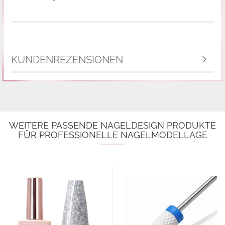
KUNDENREZENSIONEN
WEITERE PASSENDE NAGELDESIGN PRODUKTE
FÜR PROFESSIONELLE NAGELMODELLAGE