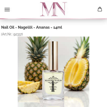
Nail Oil - Nagelöl - Ananas - 14ml
(Art.Nr.:
92337
)