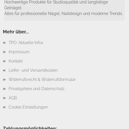
Hochwertige Produkte für Studioqualität und langlebige
Gelnägel.
Alles für professionelle Nägel, Naildesign und moderne Trends.
Mehr über...
TPO: Aktuelle Infos
Impressum
Kontakt
Liefer- und Versandkosten
Widerrufsrecht & Widerrufsformular
Privatsphäre und Datenschutz
AGB
Cookie Einstellungen
Zahlungsmöglichkeiten: