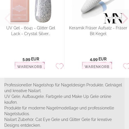
UV Gel - 6041 - Glitter Gel
Keramik Fräser Aufsatz - Fräser
Lack - Crystal Silver...
Bit Kegel
5,99 EUR
4,99 EUR
WARENKORB
WARENKORB
Professioneller Nagelshop für Nageldesign Produkte, Gelnägel
und kreative Nailart.
UV Gele, Aufbaugele, Farbgele und Make Up Gele online
kaufen.
Produkte für moderne Nagelmodellage und professionelle
Nagelstudios.
Nailart Zubehör, Cat Eye Gele und Glitter Gele für kreative
Designs entdecken.