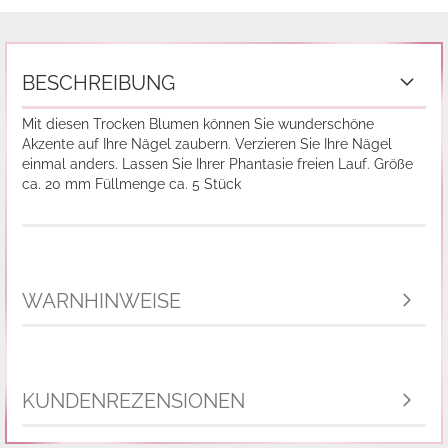
BESCHREIBUNG
Mit diesen Trocken Blumen können Sie wunderschöne
Akzente auf Ihre Nägel zaubern. Verzieren Sie Ihre Nägel
einmal anders. Lassen Sie Ihrer Phantasie freien Lauf. Größe
ca. 20 mm Füllmenge ca. 5 Stück
WARNHINWEISE
KUNDENREZENSIONEN