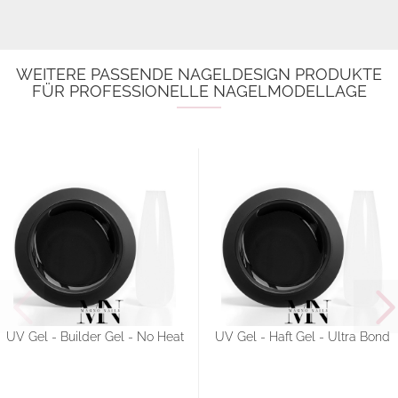
WEITERE PASSENDE NAGELDESIGN PRODUKTE
FÜR PROFESSIONELLE NAGELMODELLAGE
UV Gel - Builder Gel - No Heat
UV Gel - Haft Gel - Ultra Bond