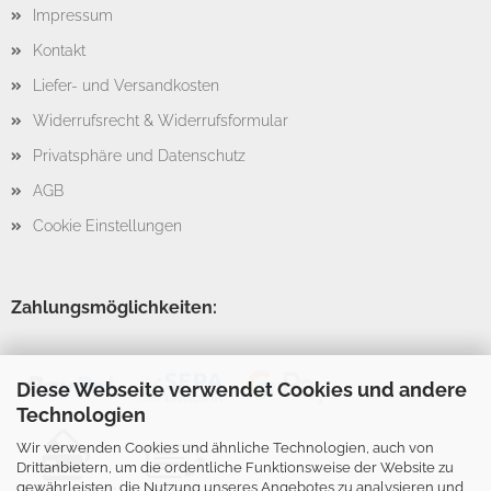
Impressum
Kontakt
Liefer- und Versandkosten
Widerrufsrecht & Widerrufsformular
Privatsphäre und Datenschutz
AGB
Cookie Einstellungen
Zahlungsmöglichkeiten:
Diese Webseite verwendet Cookies und andere
Technologien
Wir verwenden Cookies und ähnliche Technologien, auch von
Drittanbietern, um die ordentliche Funktionsweise der Website zu
gewährleisten, die Nutzung unseres Angebotes zu analysieren und