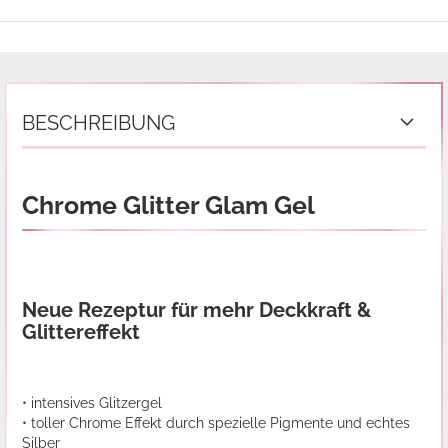
BESCHREIBUNG
Chrome Glitter Glam Gel
Neue Rezeptur für mehr Deckkraft &
Glittereffekt
• intensives Glitzergel
• toller Chrome Effekt durch spezielle Pigmente und echtes
Silber