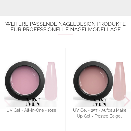
WEITERE PASSENDE NAGELDESIGN PRODUKTE
FÜR PROFESSIONELLE NAGELMODELLAGE
UV Gel - All-in-One - rose
UV Gel - 257 - Aufbau Make
Up Gel - Frosted Beige...