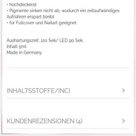
• hochdeckend
• Pigmente sinken nicht ab, wodurch ein zeitaufwändiges
Aufrühren erspart bleibt
• für Fullcover und Nailart geeignet
Aushärtungszeit: 120 Sek/ LED 90 Sek.
Inhalt 5ml
Made in Germany
INHALTSSTOFFE/INCI
KUNDENREZENSIONEN (4)