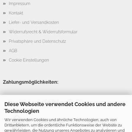
Impressum
Kontakt
Liefer- und Versandkosten
Widerrufsrecht & Widerrufsformular
Privatsphäre und Datenschutz
AGB
Cookie Einstellungen
Zahlungsmöglichkeiten:
Diese Webseite verwendet Cookies und andere
Technologien
Wir verwenden Cookies und ähnliche Technologien, auch von
Drittanbietern, um die ordentliche Funktionsweise der Website zu
gewährleisten, die Nutzung unseres Angebotes zu analysieren und