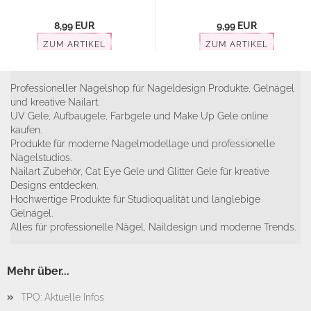
8,99 EUR
9,99 EUR
ZUM ARTIKEL
ZUM ARTIKEL
Professioneller Nagelshop für Nageldesign Produkte, Gelnägel
und kreative Nailart.
UV Gele, Aufbaugele, Farbgele und Make Up Gele online
kaufen.
Produkte für moderne Nagelmodellage und professionelle
Nagelstudios.
Nailart Zubehör, Cat Eye Gele und Glitter Gele für kreative
Designs entdecken.
Hochwertige Produkte für Studioqualität und langlebige
Gelnägel.
Alles für professionelle Nägel, Naildesign und moderne Trends.
Mehr über...
TPO: Aktuelle Infos