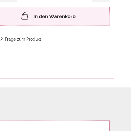
In den Warenkorb
Frage zum Produkt