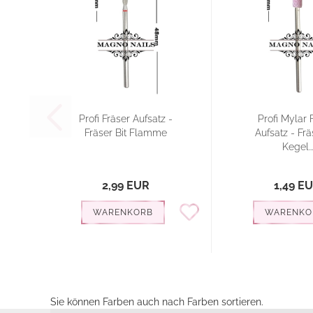
Profi Fräser Aufsatz -
Profi Mylar 
Fräser Bit Flamme
Aufsatz - Frä
Kegel...
2,99 EUR
1,49 E
WARENKORB
WARENKO
Sie können Farben auch nach Farben sortieren.