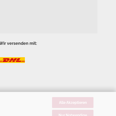
Wir versenden mit:
Alle Akzeptieren
Nur Notwendige