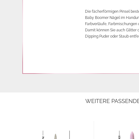
Die fächerförmigen Pinsel best
Baby Boomer Nägel im Handumd
Farbverläufe, Farbmischungen 
Damit können Sie auch Glitter 
Dipping Puder oder Staub entfe
WEITERE PASSEND