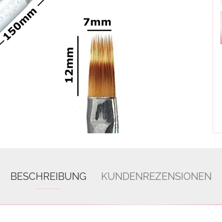
BESCHREIBUNG
KUNDENREZENSIONEN