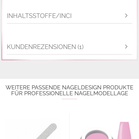
INHALTSSTOFFE/INCI
KUNDENREZENSIONEN (1)
WEITERE PASSENDE NAGELDESIGN PRODUKTE
FÜR PROFESSIONELLE NAGELMODELLAGE