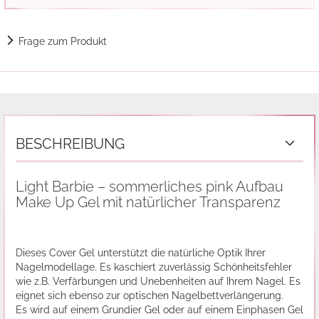
Frage zum Produkt
BESCHREIBUNG
Light Barbie – sommerliches pink Aufbau
Make Up Gel mit natürlicher Transparenz
Dieses Cover Gel unterstützt die natürliche Optik Ihrer
Nagelmodellage. Es kaschiert zuverlässig Schönheitsfehler
wie z.B. Verfärbungen und Unebenheiten auf Ihrem Nagel. Es
eignet sich ebenso zur optischen Nagelbettverlängerung.
Es wird auf einem Grundier Gel oder auf einem Einphasen Gel