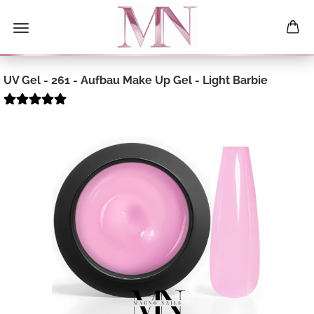
UV Gel - 261 - Aufbau Make Up Gel - Light Barbie