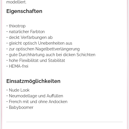
modelliert.
Eigenschaften
• thixotrop
• natürlicher Farbton
• deckt Verfärbungen ab
• gleicht optisch Unebenheiten aus
• zur optischen Nagelbettverlängerung
• gute Durchhärtung auch bei dicken Schichten
• hohe Flexibilität und Stabilität
• HEMA-frei
Einsatzmöglichkeiten
• Nude Look
• Neumodellage und Auffüllen
• French mit und ohne Andocken
• Babyboomer