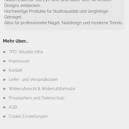
Designs entdecken.
Hochwertige Produkte für Studioqualität und langlebige
Gelnägel.
Alles für professionelle Nägel, Naildesign und moderne Trends.
Mehr über...
TPO: Aktuelle Infos
Impressum
Kontakt
Liefer- und Versandkosten
Widerrufsrecht & Widerrufsformular
Privatsphäre und Datenschutz
AGB
Cookie Einstellungen