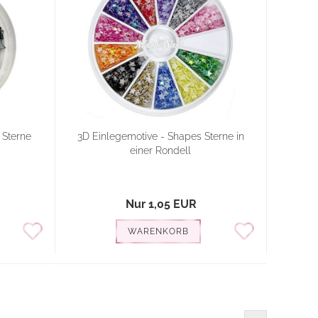
 Sterne
3D Einlegemotive - Shapes Sterne in
einer Rondell
Nur 1,05 EUR
WARENKORB