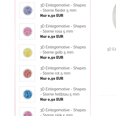
3D Einlegemotive - Shapes
- Sterne flieder 5 mm
Nur 0,50 EUR
3D Einlegemotive - Shapes
- Sterne rosa 5 mm
Nur 0,50 EUR
3D Einlegemotive - Shapes
3D Ei
- Sterne gelb 5 mm
Nur 0,50 EUR
3D Einlegemotive - Shapes
- Sterne rot 5 mm
Nur 0,50 EUR
3D Einlegemotive - Shapes
- Sterne hellblau 5 mm
Nur 0,50 EUR
3D Einlegemotive - Shapes
- Sterne pink 5 mm