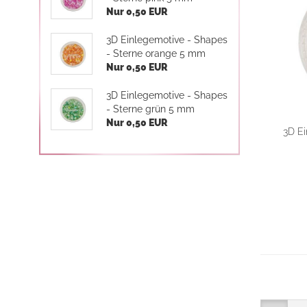
Nur 0,50 EUR
3D Einlegemotive - Shapes
- Sterne orange 5 mm
Nur 0,50 EUR
3D Einlegemotive - Shapes
- Sterne grün 5 mm
Nur 0,50 EUR
3D Ei