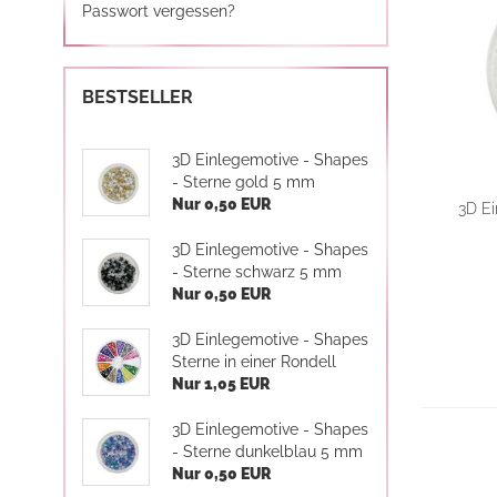
Passwort vergessen?
BESTSELLER
3D Einlegemotive - Shapes
- Sterne gold 5 mm
Nur 0,50 EUR
3D Ei
3D Einlegemotive - Shapes
- Sterne schwarz 5 mm
Nur 0,50 EUR
3D Einlegemotive - Shapes
Sterne in einer Rondell
Nur 1,05 EUR
3D Einlegemotive - Shapes
- Sterne dunkelblau 5 mm
Nur 0,50 EUR