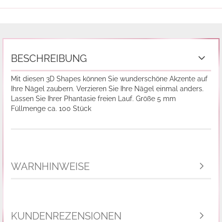
BESCHREIBUNG
Mit diesen 3D Shapes können Sie wunderschöne Akzente auf
Ihre Nägel zaubern. Verzieren Sie Ihre Nägel einmal anders.
Lassen Sie Ihrer Phantasie freien Lauf. Größe 5 mm
Füllmenge ca. 100 Stück
WARNHINWEISE
KUNDENREZENSIONEN