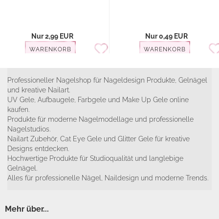
Nur 2,99 EUR
Nur 0,49 EUR
WARENKORB
WARENKORB
Professioneller Nagelshop für Nageldesign Produkte, Gelnägel
und kreative Nailart.
UV Gele, Aufbaugele, Farbgele und Make Up Gele online
kaufen.
Produkte für moderne Nagelmodellage und professionelle
Nagelstudios.
Nailart Zubehör, Cat Eye Gele und Glitter Gele für kreative
Designs entdecken.
Hochwertige Produkte für Studioqualität und langlebige
Gelnägel.
Alles für professionelle Nägel, Naildesign und moderne Trends.
Mehr über...