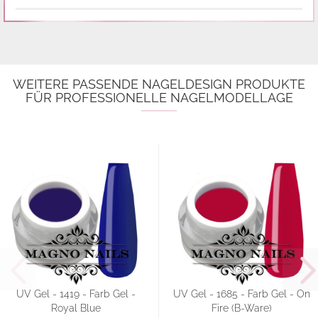
WEITERE PASSENDE NAGELDESIGN PRODUKTE
FÜR PROFESSIONELLE NAGELMODELLAGE
UV Gel - 1419 - Farb Gel -
UV Gel - 1685 - Farb Gel - On
Royal Blue
Fire (B-Ware)