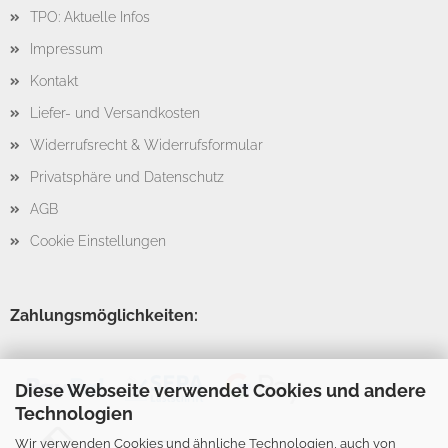
TPO: Aktuelle Infos
Impressum
Kontakt
Liefer- und Versandkosten
Widerrufsrecht & Widerrufsformular
Privatsphäre und Datenschutz
AGB
Cookie Einstellungen
Zahlungsmöglichkeiten:
Diese Webseite verwendet Cookies und andere
Technologien
Wir verwenden Cookies und ähnliche Technologien, auch von