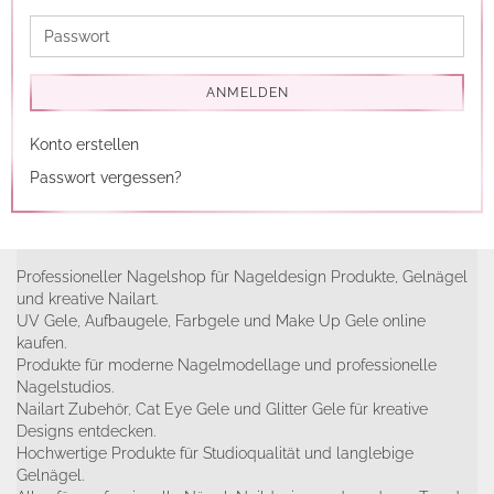
Mail-
Adresse
Passwort
ANMELDEN
Konto erstellen
Passwort vergessen?
Professioneller Nagelshop für Nageldesign Produkte, Gelnägel
und kreative Nailart.
UV Gele, Aufbaugele, Farbgele und Make Up Gele online
kaufen.
Produkte für moderne Nagelmodellage und professionelle
Nagelstudios.
Nailart Zubehör, Cat Eye Gele und Glitter Gele für kreative
Designs entdecken.
Hochwertige Produkte für Studioqualität und langlebige
Gelnägel.