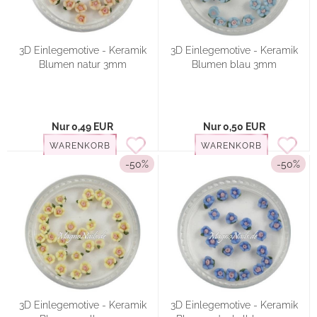
3D Einlegemotive - Keramik
3D Einlegemotive - Keramik
Blumen natur 3mm
Blumen blau 3mm
Nur 0,49 EUR
Nur 0,50 EUR
WARENKORB
WARENKORB
-50%
-50%
3D Einlegemotive - Keramik
3D Einlegemotive - Keramik