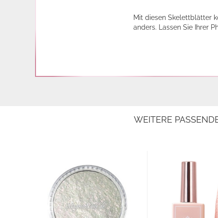
Mit diesen Skelettblätter
anders. Lassen Sie Ihrer P
WEITERE PASSEND