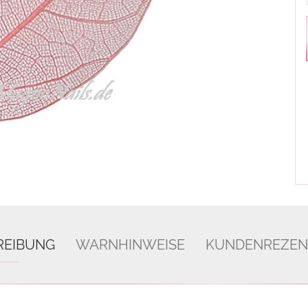
REIBUNG
WARNHINWEISE
KUNDENREZEN