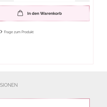
In den Warenkorb
Frage zum Produkt
SIONEN