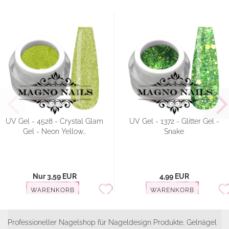
UV Gel - 4528 - Crystal Glam
UV Gel - 1372 - Glitter Gel -
Gel - Neon Yellow...
Snake
Nur 3,59 EUR
4,99 EUR
WARENKORB
WARENKORB
Professioneller Nagelshop für Nageldesign Produkte, Gelnägel