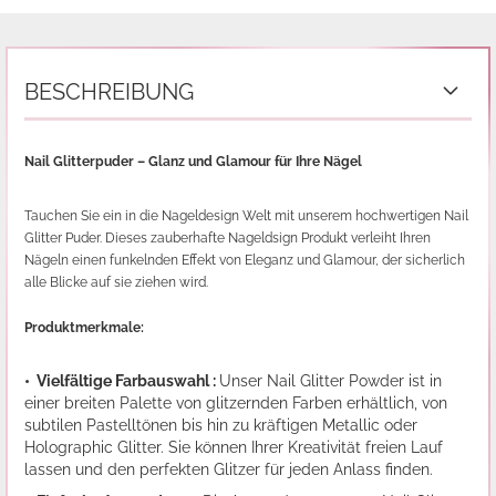
BESCHREIBUNG
Nail Glitterpuder – Glanz und Glamour für Ihre Nägel
Tauchen Sie ein in die Nageldesign Welt mit unserem hochwertigen Nail
Glitter Puder. Dieses zauberhafte Nageldsign Produkt verleiht Ihren
Nägeln einen funkelnden Effekt von Eleganz und Glamour, der sicherlich
alle Blicke auf sie ziehen wird.
Produktmerkmale:
• Vielfältige Farbauswahl :
Unser Nail Glitter Powder ist in
einer breiten Palette von glitzernden Farben erhältlich, von
subtilen Pastelltönen bis hin zu kräftigen Metallic oder
Holographic Glitter. Sie können Ihrer Kreativität freien Lauf
lassen und den perfekten Glitzer für jeden Anlass finden.