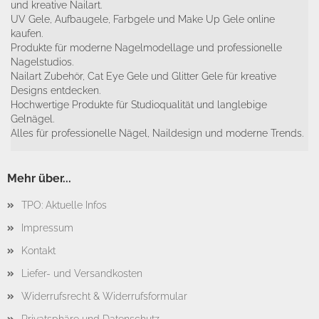
und kreative Nailart.
UV Gele, Aufbaugele, Farbgele und Make Up Gele online
kaufen.
Produkte für moderne Nagelmodellage und professionelle
Nagelstudios.
Nailart Zubehör, Cat Eye Gele und Glitter Gele für kreative
Designs entdecken.
Hochwertige Produkte für Studioqualität und langlebige
Gelnägel.
Alles für professionelle Nägel, Naildesign und moderne Trends.
Mehr über...
TPO: Aktuelle Infos
Impressum
Kontakt
Liefer- und Versandkosten
Widerrufsrecht & Widerrufsformular