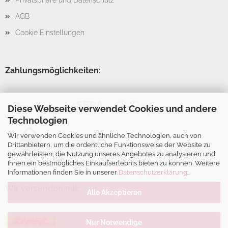
Privatsphäre und Datenschutz
AGB
Cookie Einstellungen
Zahlungsmöglichkeiten:
Diese Webseite verwendet Cookies und andere
Technologien
Wir verwenden Cookies und ähnliche Technologien, auch von
Drittanbietern, um die ordentliche Funktionsweise der Website zu
gewährleisten, die Nutzung unseres Angebotes zu analysieren und
Ihnen ein bestmögliches Einkaufserlebnis bieten zu können. Weitere
Informationen finden Sie in unserer
Datenschutzerklärung
.
Wir versenden mit:
Alle Akzeptieren
Nur Notwendige