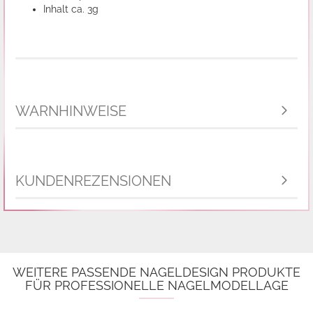
Inhalt ca. 3g
WARNHINWEISE
KUNDENREZENSIONEN
WEITERE PASSENDE NAGELDESIGN PRODUKTE
FÜR PROFESSIONELLE NAGELMODELLAGE