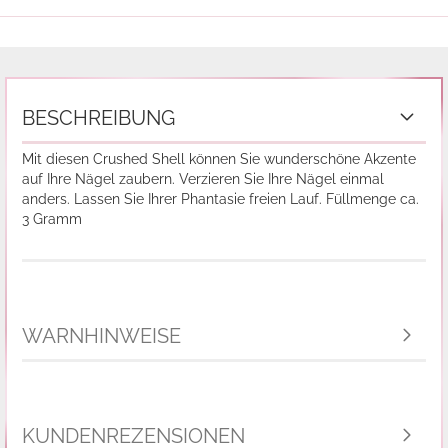
BESCHREIBUNG
Mit diesen Crushed Shell können Sie wunderschöne Akzente
auf Ihre Nägel zaubern. Verzieren Sie Ihre Nägel einmal
anders. Lassen Sie Ihrer Phantasie freien Lauf. Füllmenge ca.
3 Gramm
WARNHINWEISE
KUNDENREZENSIONEN