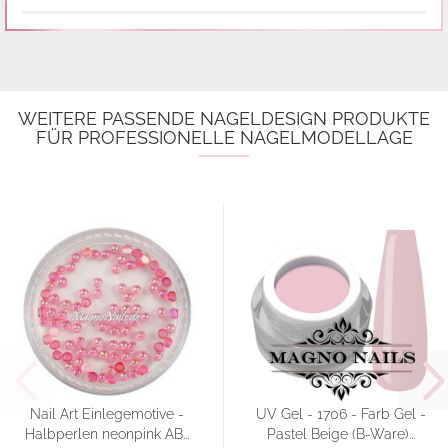
WEITERE PASSENDE NAGELDESIGN PRODUKTE
FÜR PROFESSIONELLE NAGELMODELLAGE
Nail Art Einlegemotive -
UV Gel - 1706 - Farb Gel -
Halbperlen neonpink AB...
Pastel Beige (B-Ware)...