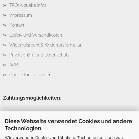
TPO: Aktuelle Infos
Impressum
Kontakt
Liefer- und Versandkosten
Widerrufsrecht & Widerrufsformular
Privatsphäre und Datenschutz
AGB
Cookie Einstellungen
Zahlungsmöglichkeiten:
Diese Webseite verwendet Cookies und andere
Technologien
Wir verwenden Cookies und ähnliche Technologien, auch von