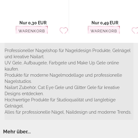
Nur 0,30 EUR
Nur 0,49 EUR
WARENKORB
WARENKORB
Professioneller Nagelshop für Nageldesign Produkte, Gelnägel
und kreative Nailart.
UV Gele, Aufbaugele, Farbgele und Make Up Gele online
kaufen.
Produkte für moderne Nagelmodellage und professionelle
Nagelstudios.
Nailart Zubehör, Cat Eye Gele und Glitter Gele für kreative
Designs entdecken.
Hochwertige Produkte für Studioqualität und langlebige
Gelnägel.
Alles für professionelle Nägel, Naildesign und moderne Trends.
Mehr über...