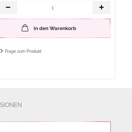
In den Warenkorb
Frage zum Produkt
SIONEN