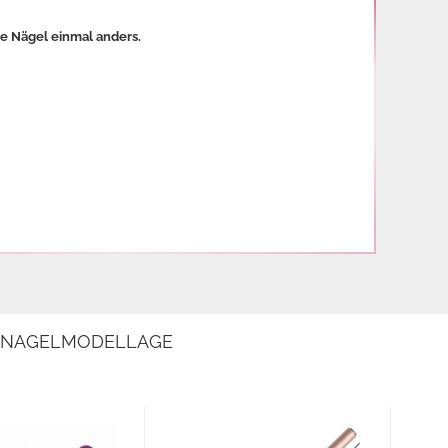
re Nägel einmal anders.
E NAGELMODELLAGE