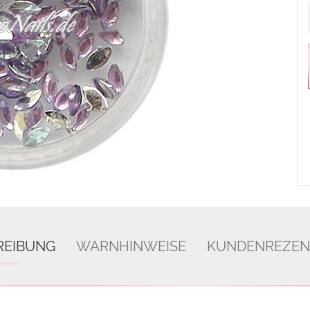
REIBUNG
WARNHINWEISE
KUNDENREZEN