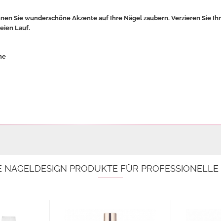
nnen Sie wunderschöne Akzente auf Ihre Nägel zaubern. Verzieren Sie Ih
reien Lauf.
ne
E NAGELDESIGN PRODUKTE FÜR PROFESSIONELL