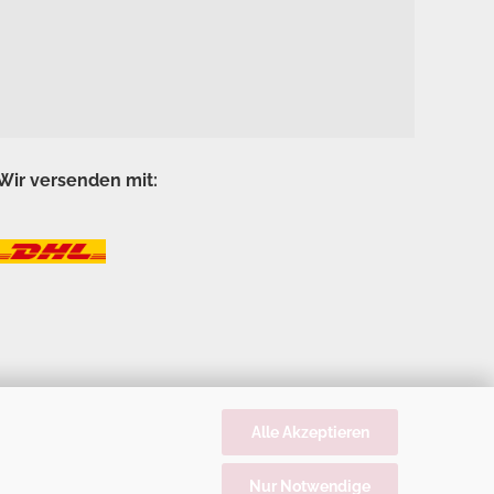
Wir versenden mit:
Alle Akzeptieren
Nur Notwendige