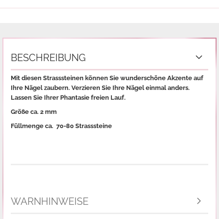
BESCHREIBUNG
Mit diesen Strasssteinen können Sie wunderschöne Akzente auf
Ihre Nägel zaubern. Verzieren Sie Ihre Nägel einmal anders.
Lassen Sie Ihrer Phantasie freien Lauf.
Größe ca. 2 mm
Füllmenge ca. 70-80 Strasssteine
WARNHINWEISE