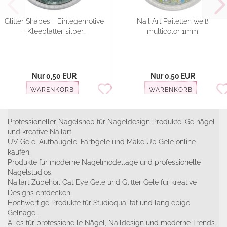
Glitter Shapes - Einlegemotive
Nail Art Pailetten weiß
- Kleeblätter silber...
multicolor 1mm
Nur 0,50 EUR
Nur 0,50 EUR
WARENKORB
WARENKORB
Professioneller Nagelshop für Nageldesign Produkte, Gelnägel
und kreative Nailart.
UV Gele, Aufbaugele, Farbgele und Make Up Gele online
kaufen.
Produkte für moderne Nagelmodellage und professionelle
Nagelstudios.
Nailart Zubehör, Cat Eye Gele und Glitter Gele für kreative
Designs entdecken.
Hochwertige Produkte für Studioqualität und langlebige
Gelnägel.
Alles für professionelle Nägel, Naildesign und moderne Trends.