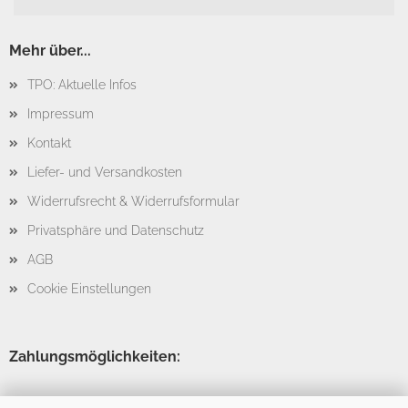
Mehr über...
TPO: Aktuelle Infos
Impressum
Kontakt
Liefer- und Versandkosten
Widerrufsrecht & Widerrufsformular
Privatsphäre und Datenschutz
AGB
Cookie Einstellungen
Zahlungsmöglichkeiten: