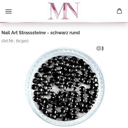
Nail Art Strasssteine - schwarz rund
(Art.Nr.:
60320
)