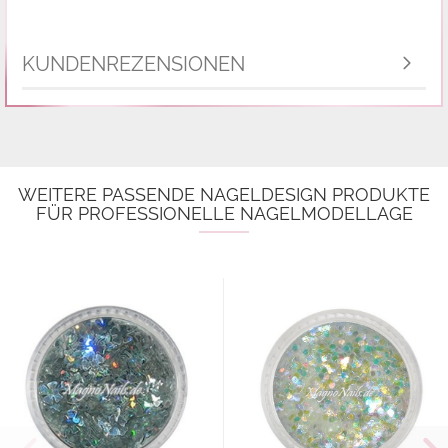
KUNDENREZENSIONEN
WEITERE PASSENDE NAGELDESIGN PRODUKTE
FÜR PROFESSIONELLE NAGELMODELLAGE