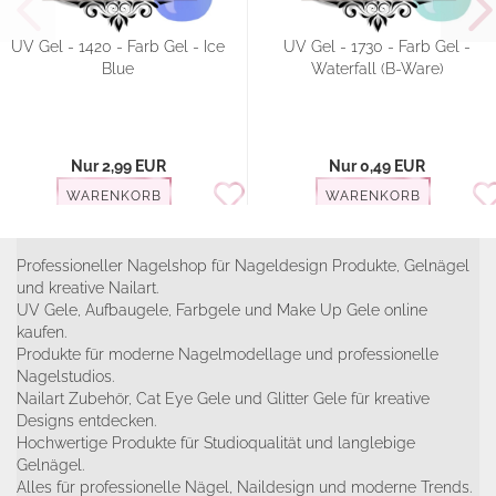
UV Gel - 1420 - Farb Gel - Ice
UV Gel - 1730 - Farb Gel -
Blue
Waterfall (B-Ware)
Nur 2,99 EUR
Nur 0,49 EUR
WARENKORB
WARENKORB
Professioneller Nagelshop für Nageldesign Produkte, Gelnägel
und kreative Nailart.
UV Gele, Aufbaugele, Farbgele und Make Up Gele online
kaufen.
Produkte für moderne Nagelmodellage und professionelle
Nagelstudios.
Nailart Zubehör, Cat Eye Gele und Glitter Gele für kreative
Designs entdecken.
Hochwertige Produkte für Studioqualität und langlebige
Gelnägel.
Alles für professionelle Nägel, Naildesign und moderne Trends.