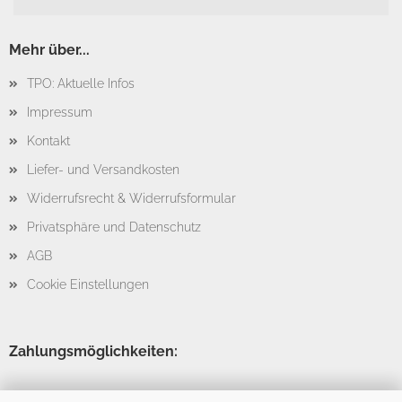
Mehr über...
TPO: Aktuelle Infos
Impressum
Kontakt
Liefer- und Versandkosten
Widerrufsrecht & Widerrufsformular
Privatsphäre und Datenschutz
AGB
Cookie Einstellungen
Zahlungsmöglichkeiten: