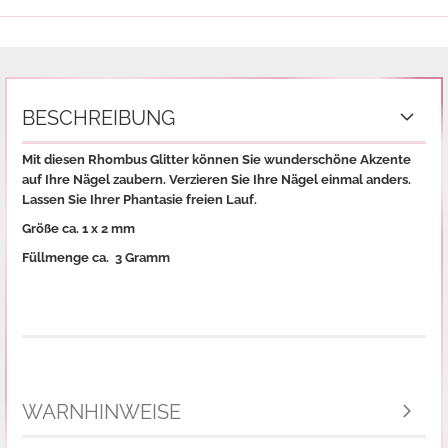
BESCHREIBUNG
Mit diesen Rhombus Glitter können Sie wunderschöne Akzente
auf Ihre Nägel zaubern. Verzieren Sie Ihre Nägel einmal anders.
Lassen Sie Ihrer Phantasie freien Lauf.
Größe ca. 1 x 2 mm
Füllmenge ca. 3 Gramm
WARNHINWEISE