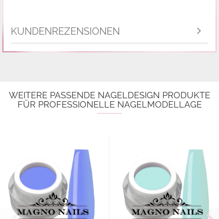
KUNDENREZENSIONEN
WEITERE PASSENDE NAGELDESIGN PRODUKTE
FÜR PROFESSIONELLE NAGELMODELLAGE