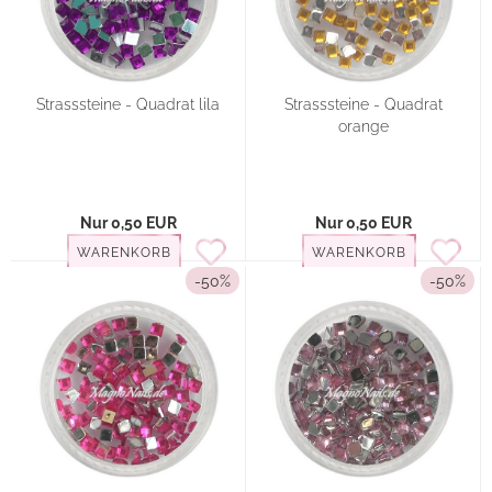
Strasssteine - Quadrat lila
Strasssteine - Quadrat
orange
Nur 0,50 EUR
Nur 0,50 EUR
WARENKORB
WARENKORB
-50%
-50%