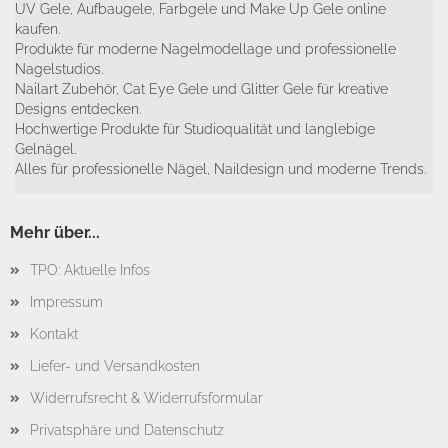
UV Gele, Aufbaugele, Farbgele und Make Up Gele online
kaufen.
Produkte für moderne Nagelmodellage und professionelle
Nagelstudios.
Nailart Zubehör, Cat Eye Gele und Glitter Gele für kreative
Designs entdecken.
Hochwertige Produkte für Studioqualität und langlebige
Gelnägel.
Alles für professionelle Nägel, Naildesign und moderne Trends.
Mehr über...
TPO: Aktuelle Infos
Impressum
Kontakt
Liefer- und Versandkosten
Widerrufsrecht & Widerrufsformular
Privatsphäre und Datenschutz