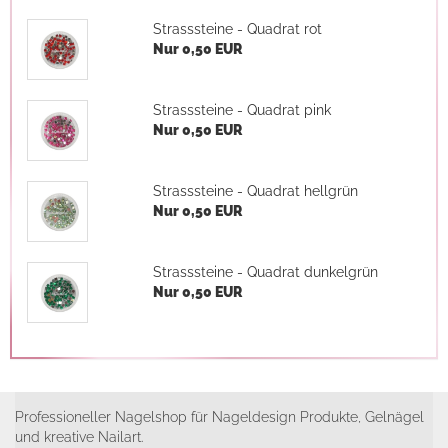
Strasssteine - Quadrat rot
Nur 0,50 EUR
Strasssteine - Quadrat pink
Nur 0,50 EUR
Strasssteine - Quadrat hellgrün
Nur 0,50 EUR
Strasssteine - Quadrat dunkelgrün
Nur 0,50 EUR
Professioneller Nagelshop für Nageldesign Produkte, Gelnägel
und kreative Nailart.