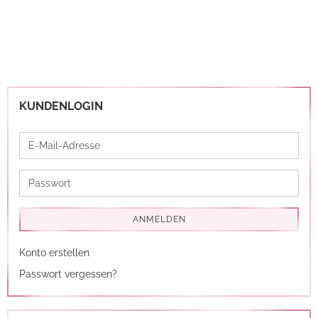
KUNDENLOGIN
E-
Mail-
Adresse
Passwort
ANMELDEN
Konto erstellen
Passwort vergessen?