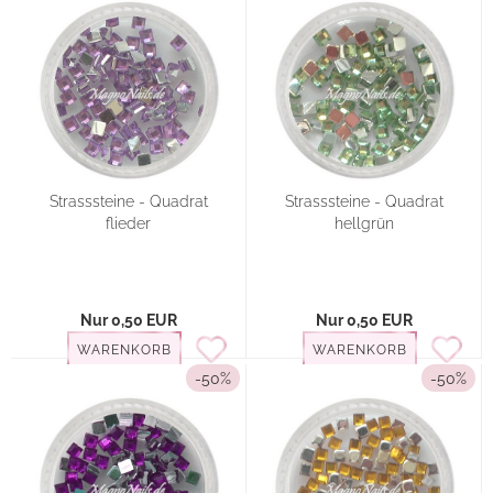
Strasssteine - Quadrat
Strasssteine - Quadrat
flieder
hellgrün
Nur 0,50 EUR
Nur 0,50 EUR
WARENKORB
WARENKORB
-50%
-50%