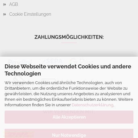
AGB
Cookie Einstellungen
ZAHLUNGSMÖGLICHKEITEN:
Diese Webseite verwendet Cookies und andere
Technologien
Wir verwenden Cookies und ähnliche Technologien, auch von
Drittanbietern, um die ordentliche Funktionsweise der Website zu
gewährleisten, die Nutzung unseres Angebotes zu analysieren und
Ihnen ein bestmögliches Einkaufserlebnis bieten zu können. Weitere
Informationen finden Sie in unserer
Datenschutzerklärung
.
WIR VERSENDEN MIT:
Alle Akzeptieren
Nur Notwendige