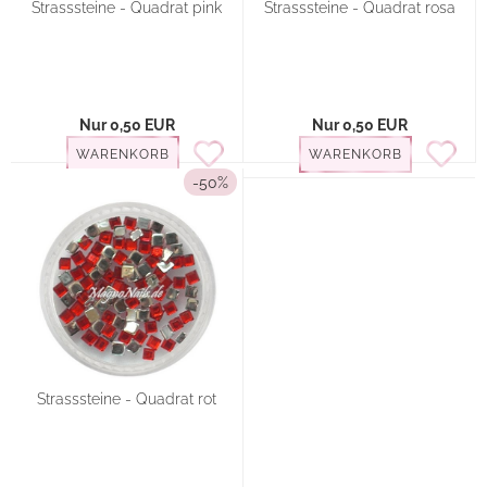
Strasssteine - Quadrat pink
Strasssteine - Quadrat rosa
Nur 0,50 EUR
Nur 0,50 EUR
WARENKORB
WARENKORB
-50%
Strasssteine - Quadrat rot