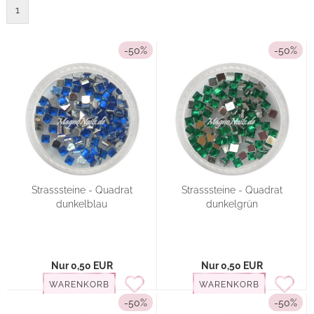
1
-50%
-50%
Strasssteine - Quadrat
Strasssteine - Quadrat
dunkelblau
dunkelgrün
Nur 0,50 EUR
Nur 0,50 EUR
WARENKORB
WARENKORB
-50%
-50%