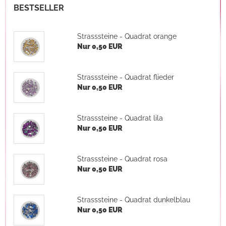
BESTSELLER
Strasssteine - Quadrat orange
Nur 0,50 EUR
Strasssteine - Quadrat flieder
Nur 0,50 EUR
Strasssteine - Quadrat lila
Nur 0,50 EUR
Strasssteine - Quadrat rosa
Nur 0,50 EUR
Strasssteine - Quadrat dunkelblau
Nur 0,50 EUR