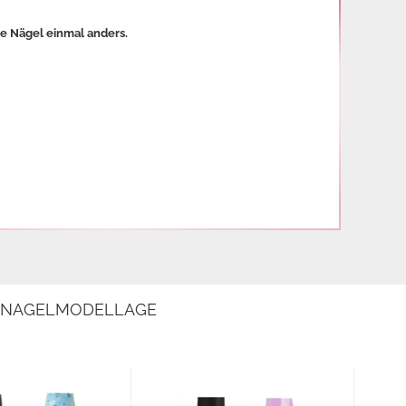
re Nägel einmal anders.
E NAGELMODELLAGE