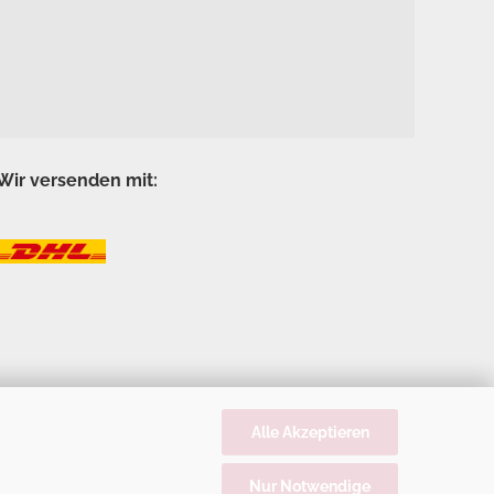
Wir versenden mit:
Alle Akzeptieren
Nur Notwendige