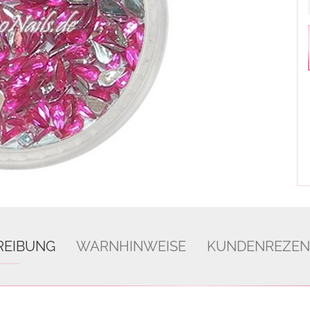
REIBUNG
WARNHINWEISE
KUNDENREZEN