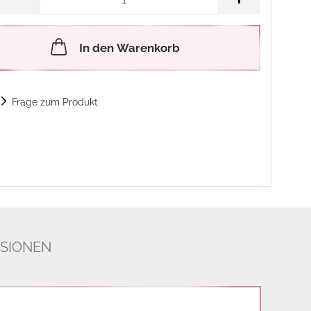
In den Warenkorb
Frage zum Produkt
SIONEN