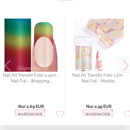
Nail Art Transfer Folie 0,45m -
Nail Art Transfer Folie 1,5m -
Nail Foil - Wrapping...
Nail Foil - Marble...
Nur 0,69 EUR
Nur 0,99 EUR
WARENKORB
WARENKORB