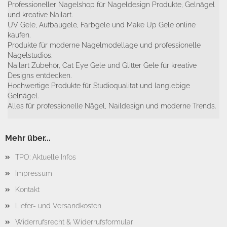
Professioneller Nagelshop für Nageldesign Produkte, Gelnägel
und kreative Nailart.
UV Gele, Aufbaugele, Farbgele und Make Up Gele online
kaufen.
Produkte für moderne Nagelmodellage und professionelle
Nagelstudios.
Nailart Zubehör, Cat Eye Gele und Glitter Gele für kreative
Designs entdecken.
Hochwertige Produkte für Studioqualität und langlebige
Gelnägel.
Alles für professionelle Nägel, Naildesign und moderne Trends.
Mehr über...
TPO: Aktuelle Infos
Impressum
Kontakt
Liefer- und Versandkosten
Widerrufsrecht & Widerrufsformular