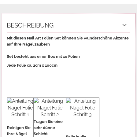
BESCHREIBUNG
Mit diesen Nail Art Folien Set können Sie wunderschöne Akzente
auf Ihre Nägel zaubern
Set besteht aus einer Box mit 10 Folien
Jede Folie ca. 2cm x 100cm
Tragen Sie eine
Reinigen Sie
sehr dünne
Ihre Nägel
Schicht
Folie in die