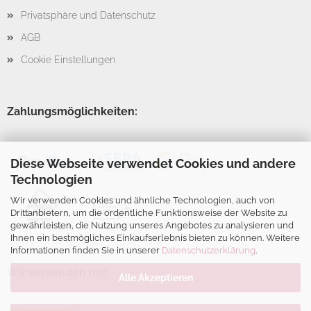
Privatsphäre und Datenschutz
AGB
Cookie Einstellungen
Zahlungsmöglichkeiten:
Diese Webseite verwendet Cookies und andere
Technologien
Wir verwenden Cookies und ähnliche Technologien, auch von
Drittanbietern, um die ordentliche Funktionsweise der Website zu
gewährleisten, die Nutzung unseres Angebotes zu analysieren und
Ihnen ein bestmögliches Einkaufserlebnis bieten zu können. Weitere
Informationen finden Sie in unserer
Datenschutzerklärung
.
Wir versenden mit:
Alle Akzeptieren