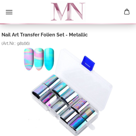
Nail Art Transfer Folien Set - Metallic
(Art.Nr.:
98166
)