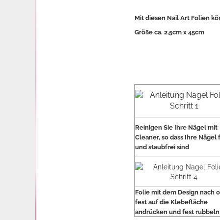
Mit diesen Nail Art Folien 
Größe ca. 2,5cm x 45cm
Reinigen Sie Ihre Nägel mit
Cleaner, so dass Ihre Nägel 
und staubfrei sind
Folie mit dem Design nach 
fest auf die Klebefläche
andrücken und fest rubbeln