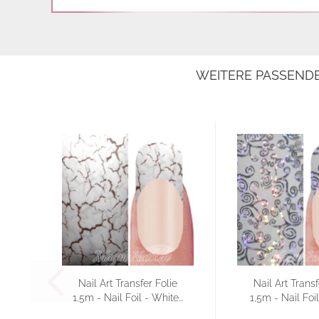
WEITERE PASSEND
Nail Art Transfer Folie
Nail Art Transf
1,5m - Nail Foil - White...
1,5m - Nail Foil 