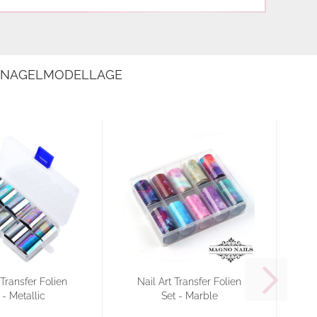
E NAGELMODELLAGE
 Transfer Folien
Nail Art Transfer Folien
 - Metallic
Set - Marble