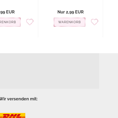
,99 EUR
Nur 2,99 EUR
RENKORB
WARENKORB
Wir versenden mit: