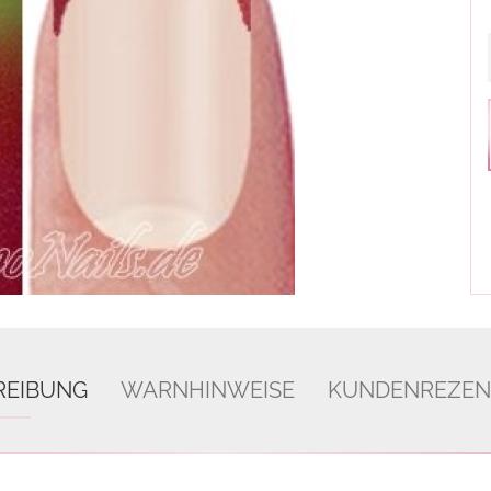
REIBUNG
WARNHINWEISE
KUNDENREZEN