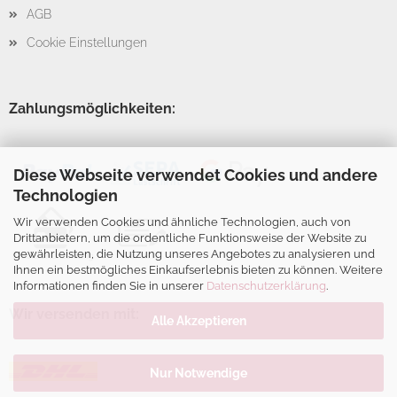
AGB
Cookie Einstellungen
Zahlungsmöglichkeiten:
Diese Webseite verwendet Cookies und andere
Technologien
Wir verwenden Cookies und ähnliche Technologien, auch von
Drittanbietern, um die ordentliche Funktionsweise der Website zu
gewährleisten, die Nutzung unseres Angebotes zu analysieren und
Ihnen ein bestmögliches Einkaufserlebnis bieten zu können. Weitere
Informationen finden Sie in unserer
Datenschutzerklärung
.
Wir versenden mit:
Alle Akzeptieren
Nur Notwendige