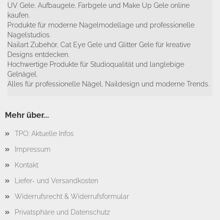
UV Gele, Aufbaugele, Farbgele und Make Up Gele online
kaufen.
Produkte für moderne Nagelmodellage und professionelle
Nagelstudios.
Nailart Zubehör, Cat Eye Gele und Glitter Gele für kreative
Designs entdecken.
Hochwertige Produkte für Studioqualität und langlebige
Gelnägel.
Alles für professionelle Nägel, Naildesign und moderne Trends.
Mehr über...
TPO: Aktuelle Infos
Impressum
Kontakt
Liefer- und Versandkosten
Widerrufsrecht & Widerrufsformular
Privatsphäre und Datenschutz