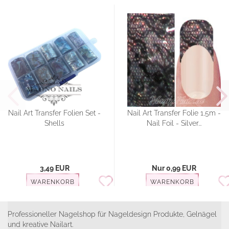
Nail Art Transfer Folien Set -
Nail Art Transfer Folie 1,5m -
Shells
Nail Foil - Silver...
3,49 EUR
Nur 0,99 EUR
WARENKORB
WARENKORB
Professioneller Nagelshop für Nageldesign Produkte, Gelnägel
und kreative Nailart.