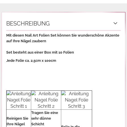
BESCHREIBUNG
Mit diesen Nail Art Folien Set können Sie wunderschöne Akzente
auf Ihre Nägel zaubern
Set besteht aus einer Box mit 10 Folien
Jede Folie ca. 2,5cm x 100cm
Tragen Sie eine
Reinigen Sie
sehr dünne
Ihre Nägel
Schicht
Folie in die