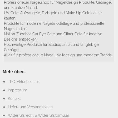
Professioneller Nagelshop für Nageldesign Produkte, Gelnägel
und kreative Nailart.
UV Gele, Aufbaugele, Farbgele und Make Up Gele online
kaufen.
Produkte für moderne Nagelmodellage und professionelle
Nagelstudios.
Nailart Zubehör, Cat Eye Gele und Glitter Gele für kreative
Designs entdecken.
Hochwertige Produkte für Studioqualität und langlebige
Gelnägel.
Alles für professionelle Nägel, Naildesign und moderne Trends.
Mehr über...
TPO: Aktuelle Infos
Impressum
Kontakt
Liefer- und Versandkosten
Widerrufsrecht & Widerrufsformular