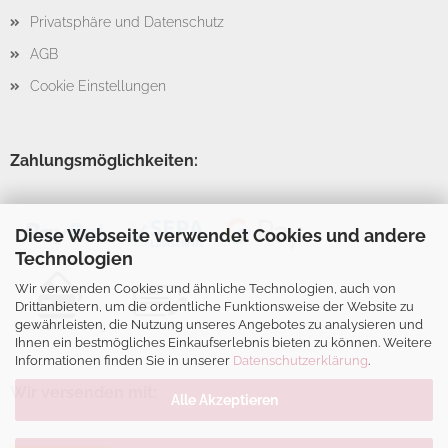
Privatsphäre und Datenschutz
AGB
Cookie Einstellungen
Zahlungsmöglichkeiten:
Diese Webseite verwendet Cookies und andere
Technologien
Wir verwenden Cookies und ähnliche Technologien, auch von
Drittanbietern, um die ordentliche Funktionsweise der Website zu
gewährleisten, die Nutzung unseres Angebotes zu analysieren und
Ihnen ein bestmögliches Einkaufserlebnis bieten zu können. Weitere
Informationen finden Sie in unserer
Datenschutzerklärung
.
Wir versenden mit:
Alle Akzeptieren