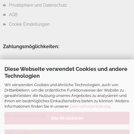
Privatsphäre und Datenschutz
AGB
Cookie Einstellungen
Zahlungsmöglichkeiten:
Diese Webseite verwendet Cookies und andere
Technologien
Wir verwenden Cookies und ähnliche Technologien, auch von
Drittanbietern, um die ordentliche Funktionsweise der Website zu
gewährleisten, die Nutzung unseres Angebotes zu analysieren und
Ihnen ein bestmögliches Einkaufserlebnis bieten zu können. Weitere
Informationen finden Sie in unserer
Datenschutzerklärung
.
Wir versenden mit:
Alle Akzeptieren