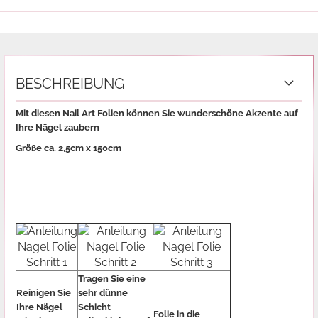
BESCHREIBUNG
Mit diesen Nail Art Folien können Sie wunderschöne Akzente auf
Ihre Nägel zaubern
Größe ca. 2,5cm x 150cm
Tragen Sie eine
Reinigen Sie
sehr dünne
Ihre Nägel
Schicht
Folie in die