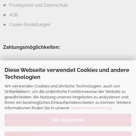
Privatsphäre und Datenschutz
AGB
Cookie Einstellungen
Zahlungsmöglichkeiten:
Diese Webseite verwendet Cookies und andere
Technologien
Wir verwenden Cookies und ähnliche Technologien, auch von
Drittanbietern, um die ordentliche Funktionsweise der Website zu
gewährleisten, die Nutzung unseres Angebotes zu analysieren und
Ihnen ein bestmögliches Einkaufserlebnis bieten zu können. Weitere
Informationen finden Sie in unserer
Datenschutzerklärung
.
Wir versenden mit:
Alle Akzeptieren