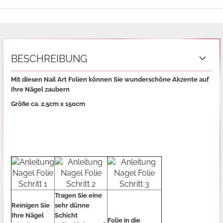
BESCHREIBUNG
Mit diesen Nail Art Folien können Sie wunderschöne Akzente auf
Ihre Nägel zaubern
Größe ca. 2,5cm x 150cm
Tragen Sie eine
Reinigen Sie
sehr dünne
Ihre Nägel
Schicht
Folie in die