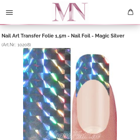
Nail Art Transfer Folie 1,5m - Nail Foil - Magic Silver
(Art.Nr.:
10208
)