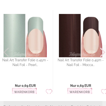
Nail Art Transfer Folie 0,45m -
Nail Art Transfer Folie 0,45m -
Nail Foil - Pearl...
Nail Foil - Mocca...
Nur 0,69 EUR
Nur 0,69 EUR
WARENKORB
WARENKORB