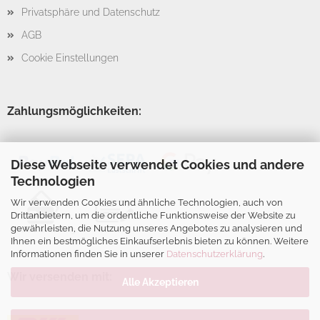
Privatsphäre und Datenschutz
AGB
Cookie Einstellungen
Zahlungsmöglichkeiten:
Diese Webseite verwendet Cookies und andere
Technologien
Wir verwenden Cookies und ähnliche Technologien, auch von
Drittanbietern, um die ordentliche Funktionsweise der Website zu
gewährleisten, die Nutzung unseres Angebotes zu analysieren und
Ihnen ein bestmögliches Einkaufserlebnis bieten zu können. Weitere
Informationen finden Sie in unserer
Datenschutzerklärung
.
Wir versenden mit:
Alle Akzeptieren