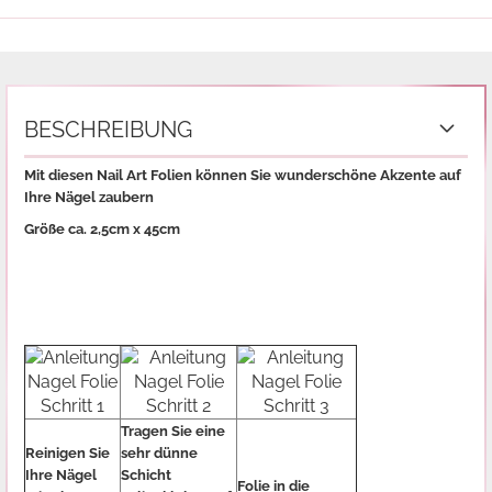
BESCHREIBUNG
Mit diesen Nail Art Folien können Sie wunderschöne Akzente auf
Ihre Nägel zaubern
Größe ca. 2,5cm x 45cm
Tragen Sie eine
Reinigen Sie
sehr dünne
Ihre Nägel
Schicht
Folie in die