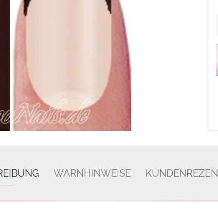
REIBUNG
WARNHINWEISE
KUNDENREZEN