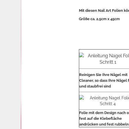
Mit diesen Nail Art Folien 
Größe ca. 2,5cm x 45cm
Reinigen Sie Ihre Nägel mit
Cleaner, so dass Ihre Nägel 
und staubfrei sind
Folie mit dem Design nach 
fest auf die Klebefläche
andrücken und fest rubbeln