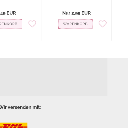
,49 EUR
Nur 2,99 EUR
RENKORB
WARENKORB
Wir versenden mit: