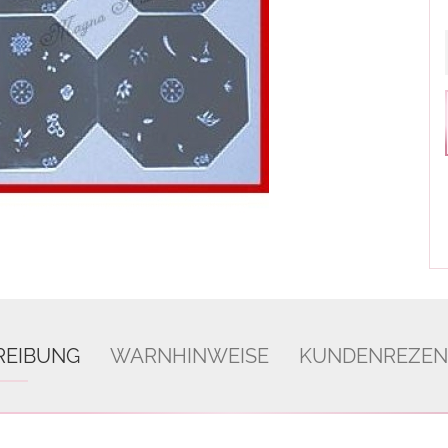
REIBUNG
WARNHINWEISE
KUNDENREZEN