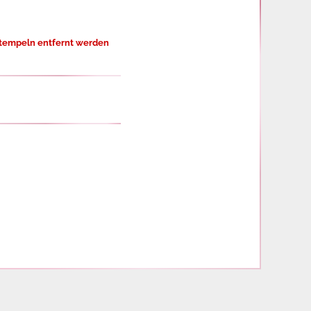
Stempeln entfernt werden