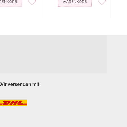
RENKORB
WARENKORB
Wir versenden mit: