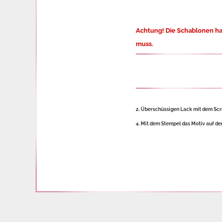
Achtung! Die Schablonen hab
muss.
2. Überschüssigen Lack mit dem Scra
4. Mit dem Stempel das Motiv auf de