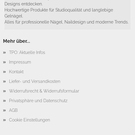
Designs entdecken.
Hochwertige Produkte für Studioqualität und langlebige
Gelnägel.
Alles für professionelle Nägel, Naildesign und moderne Trends.
Mehr über...
TPO: Aktuelle Infos
Impressum
Kontakt
Liefer- und Versandkosten
Widerrufsrecht & Widerrufsformular
Privatsphäre und Datenschutz
AGB
Cookie Einstellungen