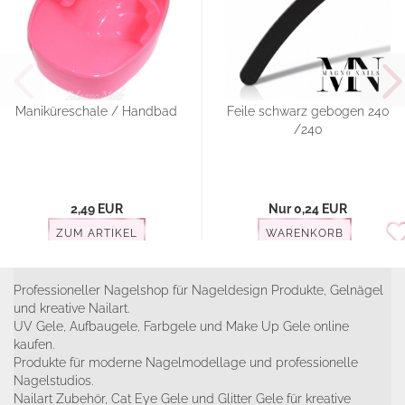
Maniküreschale / Handbad
Feile schwarz gebogen 240
/240
2,49 EUR
Nur 0,24 EUR
ZUM ARTIKEL
WARENKORB
Professioneller Nagelshop für Nageldesign Produkte, Gelnägel
und kreative Nailart.
UV Gele, Aufbaugele, Farbgele und Make Up Gele online
kaufen.
Produkte für moderne Nagelmodellage und professionelle
Nagelstudios.
Nailart Zubehör, Cat Eye Gele und Glitter Gele für kreative