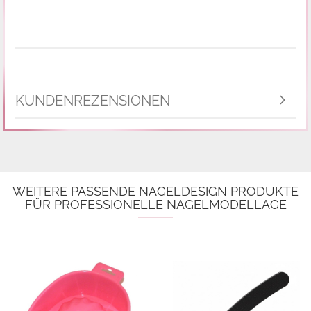
KUNDENREZENSIONEN
WEITERE PASSENDE NAGELDESIGN PRODUKTE
FÜR PROFESSIONELLE NAGELMODELLAGE