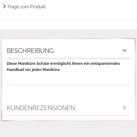
Frage zum Produkt
BESCHREIBUNG
Diese Maniküre Schale ermöglicht Ihnen ein entspannendes
Handbad vor jeder Maniküre
KUNDENREZENSIONEN