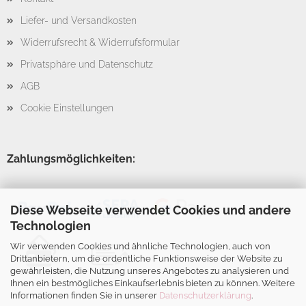
Liefer- und Versandkosten
Widerrufsrecht & Widerrufsformular
Privatsphäre und Datenschutz
AGB
Cookie Einstellungen
Zahlungsmöglichkeiten:
Diese Webseite verwendet Cookies und andere
Technologien
Wir verwenden Cookies und ähnliche Technologien, auch von
Drittanbietern, um die ordentliche Funktionsweise der Website zu
gewährleisten, die Nutzung unseres Angebotes zu analysieren und
Ihnen ein bestmögliches Einkaufserlebnis bieten zu können. Weitere
Informationen finden Sie in unserer
Datenschutzerklärung
.