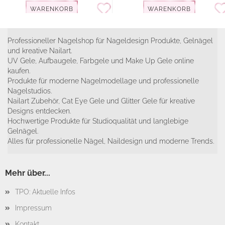
WARENKORB
WARENKORB
Professioneller Nagelshop für Nageldesign Produkte, Gelnägel
und kreative Nailart.
UV Gele, Aufbaugele, Farbgele und Make Up Gele online
kaufen.
Produkte für moderne Nagelmodellage und professionelle
Nagelstudios.
Nailart Zubehör, Cat Eye Gele und Glitter Gele für kreative
Designs entdecken.
Hochwertige Produkte für Studioqualität und langlebige
Gelnägel.
Alles für professionelle Nägel, Naildesign und moderne Trends.
Mehr über...
TPO: Aktuelle Infos
Impressum
Kontakt