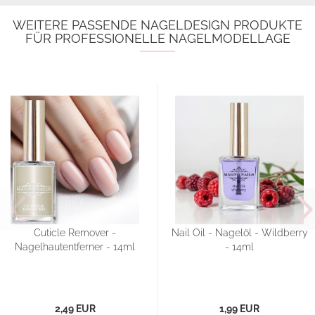
WEITERE PASSENDE NAGELDESIGN PRODUKTE
FÜR PROFESSIONELLE NAGELMODELLAGE
Cuticle Remover -
Nail Oil - Nagelöl - Wildberry
Nagelhautentferner - 14ml
- 14ml
2,49 EUR
1,99 EUR