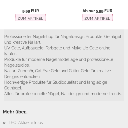
9,99 EUR
Ab nur 5,99 EUR
ZUM ARTIKEL
ZUM ARTIKEL
Professioneller Nagelshop für Nageldesign Produkte, Gelnägel
und kreative Nailart.
UV Gele, Aufbaugele, Farbgele und Make Up Gele online
kaufen.
Produkte für moderne Nagelmodellage und professionelle
Nagelstudios.
Nailart Zubehör, Cat Eye Gele und Glitter Gele für kreative
Designs entdecken.
Hochwertige Produkte für Studioqualität und langlebige
Gelnägel.
Alles für professionelle Nägel, Naildesign und moderne Trends.
Mehr über...
TPO: Aktuelle Infos