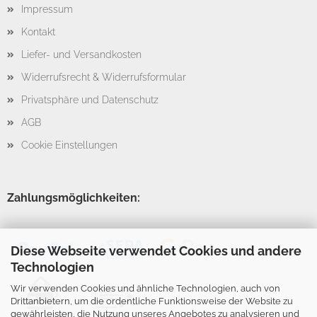
Impressum
Kontakt
Liefer- und Versandkosten
Widerrufsrecht & Widerrufsformular
Privatsphäre und Datenschutz
AGB
Cookie Einstellungen
Zahlungsmöglichkeiten:
Diese Webseite verwendet Cookies und andere
Technologien
Wir verwenden Cookies und ähnliche Technologien, auch von
Drittanbietern, um die ordentliche Funktionsweise der Website zu
gewährleisten, die Nutzung unseres Angebotes zu analysieren und