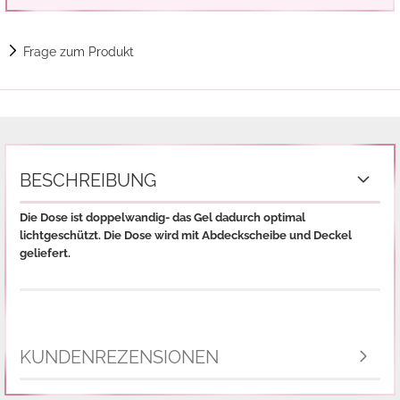
Frage zum Produkt
BESCHREIBUNG
Die Dose ist doppelwandig- das Gel dadurch optimal
lichtgeschützt. Die Dose wird mit Abdeckscheibe und Deckel
geliefert.
KUNDENREZENSIONEN