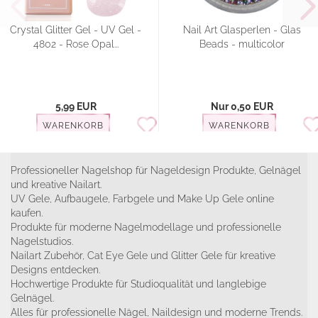
Crystal Glitter Gel - UV Gel -
Nail Art Glasperlen - Glas
4802 - Rose Opal...
Beads - multicolor
5,99 EUR
Nur 0,50 EUR
WARENKORB
WARENKORB
Professioneller Nagelshop für Nageldesign Produkte, Gelnägel
und kreative Nailart.
UV Gele, Aufbaugele, Farbgele und Make Up Gele online
kaufen.
Produkte für moderne Nagelmodellage und professionelle
Nagelstudios.
Nailart Zubehör, Cat Eye Gele und Glitter Gele für kreative
Designs entdecken.
Hochwertige Produkte für Studioqualität und langlebige
Gelnägel.
Alles für professionelle Nägel, Naildesign und moderne Trends.