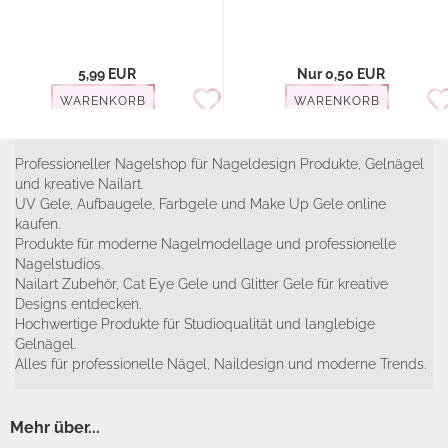
5,99 EUR
Nur 0,50 EUR
WARENKORB
WARENKORB
Professioneller Nagelshop für Nageldesign Produkte, Gelnägel
und kreative Nailart.
UV Gele, Aufbaugele, Farbgele und Make Up Gele online
kaufen.
Produkte für moderne Nagelmodellage und professionelle
Nagelstudios.
Nailart Zubehör, Cat Eye Gele und Glitter Gele für kreative
Designs entdecken.
Hochwertige Produkte für Studioqualität und langlebige
Gelnägel.
Alles für professionelle Nägel, Naildesign und moderne Trends.
Mehr über...