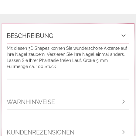
BESCHREIBUNG
Mit diesen 3D Shapes können Sie wunderschöne Akzente auf
Ihre Nägel zaubern. Verzieren Sie Ihre Nägel einmal anders.
Lassen Sie Ihrer Phantasie freien Lauf. Größe 5 mm
Füllmenge ca. 100 Stück
WARNHINWEISE
KUNDENREZENSIONEN