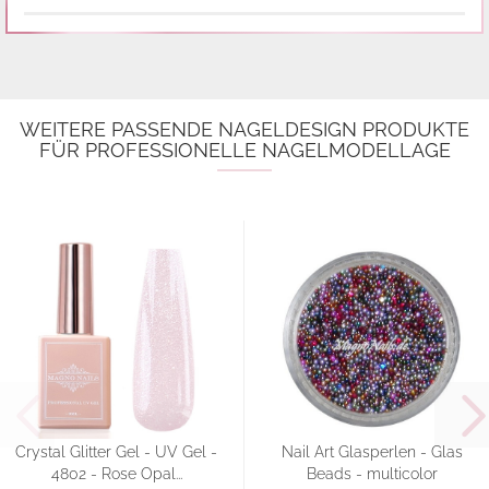
WEITERE PASSENDE NAGELDESIGN PRODUKTE
FÜR PROFESSIONELLE NAGELMODELLAGE
Crystal Glitter Gel - UV Gel -
Nail Art Glasperlen - Glas
4802 - Rose Opal...
Beads - multicolor