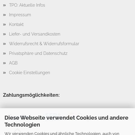
TPO: Aktuelle Infos
Impressum
Kontakt
Liefer- und Versandkosten
Widerrufsrecht & Widerrufsformular
Privatsphäre und Datenschutz
AGB
Cookie Einstellungen
Zahlungsmöglichkeiten:
Diese Webseite verwendet Cookies und andere
Technologien
Wir verwenden Cookies und ähnliche Technologien, auch von