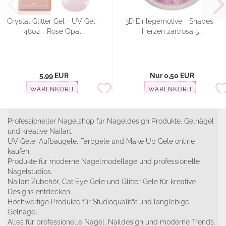
Crystal Glitter Gel - UV Gel -
3D Einlegemotive - Shapes -
4802 - Rose Opal...
Herzen zartrosa 5...
5,99 EUR
Nur 0,50 EUR
WARENKORB
WARENKORB
Professioneller Nagelshop für Nageldesign Produkte, Gelnägel
und kreative Nailart.
UV Gele, Aufbaugele, Farbgele und Make Up Gele online
kaufen.
Produkte für moderne Nagelmodellage und professionelle
Nagelstudios.
Nailart Zubehör, Cat Eye Gele und Glitter Gele für kreative
Designs entdecken.
Hochwertige Produkte für Studioqualität und langlebige
Gelnägel.
Alles für professionelle Nägel, Naildesign und moderne Trends.