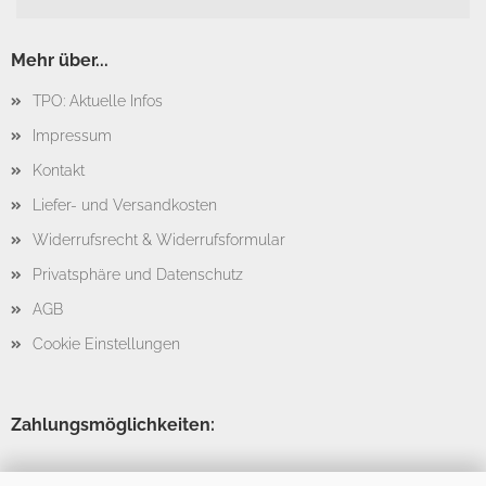
Mehr über...
TPO: Aktuelle Infos
Impressum
Kontakt
Liefer- und Versandkosten
Widerrufsrecht & Widerrufsformular
Privatsphäre und Datenschutz
AGB
Cookie Einstellungen
Zahlungsmöglichkeiten: