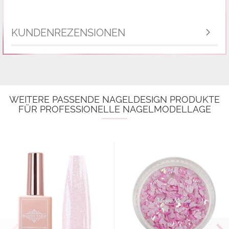
KUNDENREZENSIONEN
WEITERE PASSENDE NAGELDESIGN PRODUKTE
FÜR PROFESSIONELLE NAGELMODELLAGE