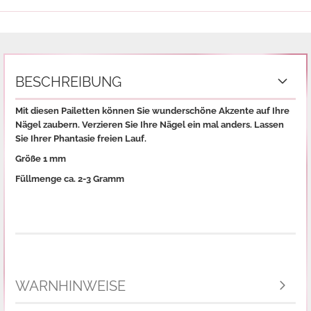
BESCHREIBUNG
Mit diesen Pailetten können Sie wunderschöne Akzente auf Ihre
Nägel zaubern. Verzieren Sie Ihre Nägel ein mal anders. Lassen
Sie Ihrer Phantasie freien Lauf.
Größe 1 mm
Füllmenge ca. 2-3 Gramm
WARNHINWEISE