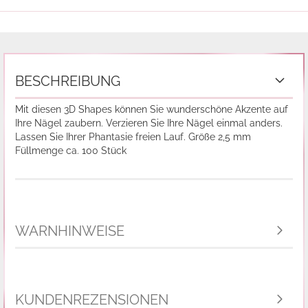
BESCHREIBUNG
Mit diesen 3D Shapes können Sie wunderschöne Akzente auf
Ihre Nägel zaubern. Verzieren Sie Ihre Nägel einmal anders.
Lassen Sie Ihrer Phantasie freien Lauf. Größe 2,5 mm
Füllmenge ca. 100 Stück
WARNHINWEISE
KUNDENREZENSIONEN