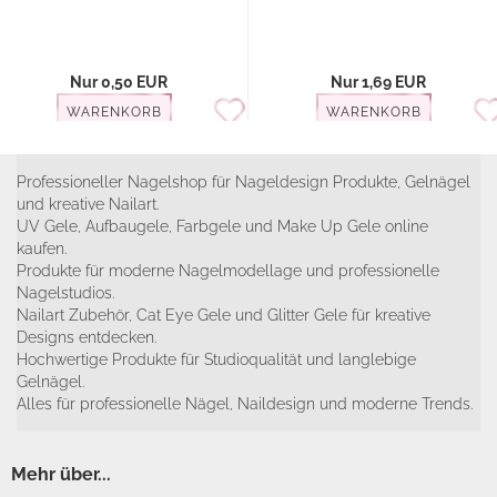
Nur 0,50 EUR
Nur 1,69 EUR
WARENKORB
WARENKORB
Professioneller Nagelshop für Nageldesign Produkte, Gelnägel
und kreative Nailart.
UV Gele, Aufbaugele, Farbgele und Make Up Gele online
kaufen.
Produkte für moderne Nagelmodellage und professionelle
Nagelstudios.
Nailart Zubehör, Cat Eye Gele und Glitter Gele für kreative
Designs entdecken.
Hochwertige Produkte für Studioqualität und langlebige
Gelnägel.
Alles für professionelle Nägel, Naildesign und moderne Trends.
Mehr über...