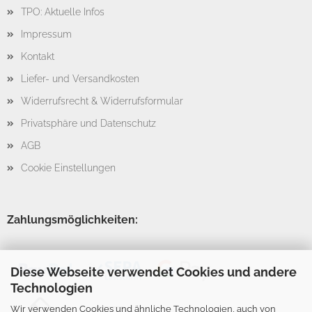
TPO: Aktuelle Infos
Impressum
Kontakt
Liefer- und Versandkosten
Widerrufsrecht & Widerrufsformular
Privatsphäre und Datenschutz
AGB
Cookie Einstellungen
Zahlungsmöglichkeiten:
Diese Webseite verwendet Cookies und andere
Technologien
Wir verwenden Cookies und ähnliche Technologien, auch von