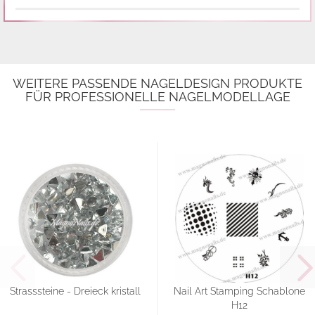
WEITERE PASSENDE NAGELDESIGN PRODUKTE
FÜR PROFESSIONELLE NAGELMODELLAGE
Strasssteine - Dreieck kristall
Nail Art Stamping Schablone
H12