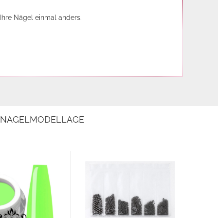
Ihre Nägel einmal anders.
E NAGELMODELLAGE