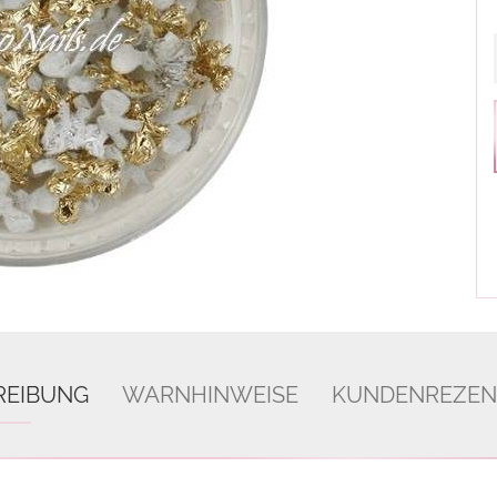
REIBUNG
WARNHINWEISE
KUNDENREZEN