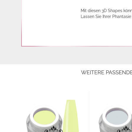
Mit diesen 3D Shapes könn
Lassen Sie Ihrer Phantasi
WEITERE PASSEND