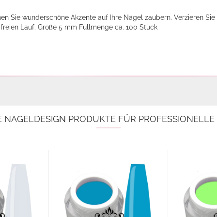
en Sie wunderschöne Akzente auf Ihre Nägel zaubern. Verzieren Sie 
e freien Lauf. Größe 5 mm Füllmenge ca. 100 Stück
E NAGELDESIGN PRODUKTE FÜR PROFESSIONELL