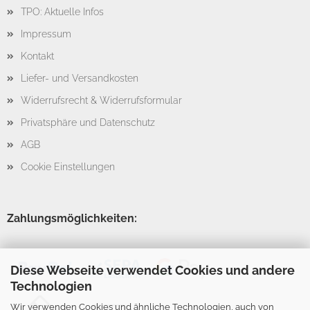
TPO: Aktuelle Infos
Impressum
Kontakt
Liefer- und Versandkosten
Widerrufsrecht & Widerrufsformular
Privatsphäre und Datenschutz
AGB
Cookie Einstellungen
Zahlungsmöglichkeiten:
Diese Webseite verwendet Cookies und andere
Technologien
Wir verwenden Cookies und ähnliche Technologien, auch von