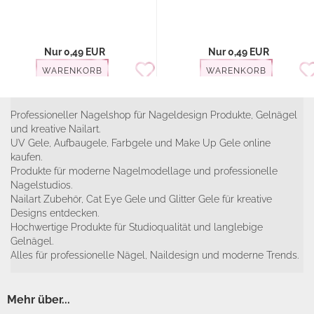
Nur 0,49 EUR
Nur 0,49 EUR
WARENKORB
WARENKORB
Professioneller Nagelshop für Nageldesign Produkte, Gelnägel
und kreative Nailart.
UV Gele, Aufbaugele, Farbgele und Make Up Gele online
kaufen.
Produkte für moderne Nagelmodellage und professionelle
Nagelstudios.
Nailart Zubehör, Cat Eye Gele und Glitter Gele für kreative
Designs entdecken.
Hochwertige Produkte für Studioqualität und langlebige
Gelnägel.
Alles für professionelle Nägel, Naildesign und moderne Trends.
Mehr über...