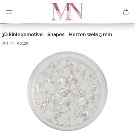
3D Einlegemotive - Shapes - Herzen weiß 5 mm
(Art.Nr.:
50125
)