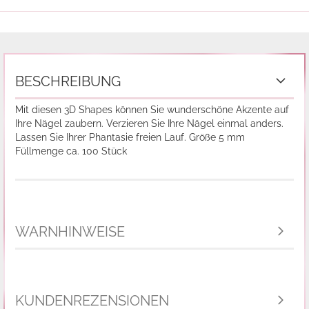
BESCHREIBUNG
Mit diesen 3D Shapes können Sie wunderschöne Akzente auf
Ihre Nägel zaubern. Verzieren Sie Ihre Nägel einmal anders.
Lassen Sie Ihrer Phantasie freien Lauf. Größe 5 mm
Füllmenge ca. 100 Stück
WARNHINWEISE
KUNDENREZENSIONEN